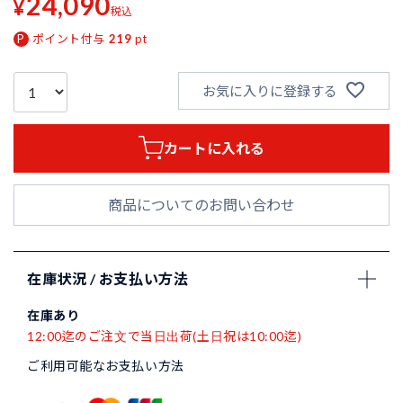
24,090
¥
税込
ポイント付与
219
pt
お気に入りに登録する
カートに入れる
商品についてのお問い合わせ
在庫状況 / お支払い方法
在庫あり
12:00迄のご注文で当日出荷(土日祝は10:00迄)
ご利用可能なお支払い方法