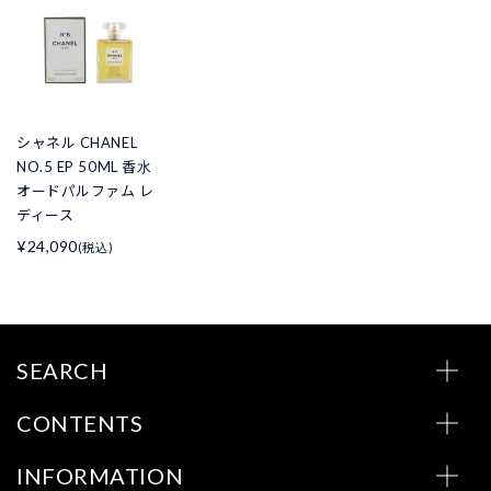
シャネル CHANEL
NO.5 EP 50ML 香水
オードパルファム レ
ディース
¥24,090
(税込)
SEARCH
CONTENTS
INFORMATION