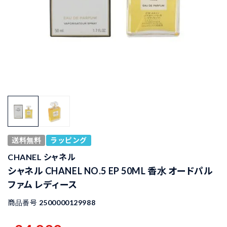
送料無料
ラッピング
CHANEL シャネル
シャネル CHANEL NO.5 EP 50ML 香水 オードパル
ファム レディース
商品番号
2500000129988