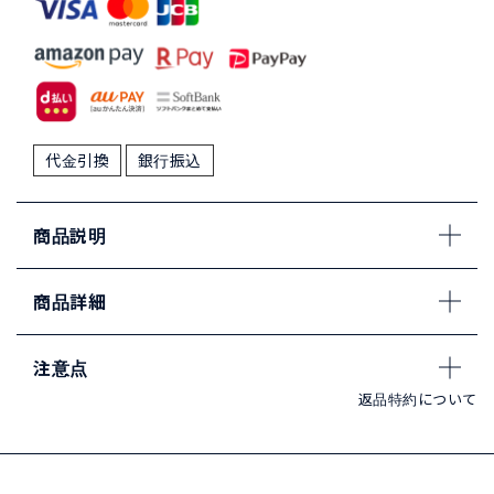
代金引換
銀行振込
商品説明
商品詳細
注意点
返品特約について