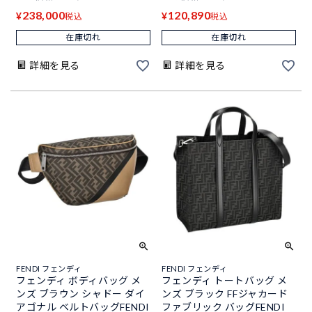
238,000
120,890
¥
¥
税込
税込
在庫切れ
在庫切れ
詳細を見る
詳細を見る
FENDI フェンディ
FENDI フェンディ
フェンディ ボディバッグ メ
フェンディ トートバッグ メ
ンズ ブラウン シャドー ダイ
ンズ ブラック FFジャカード
アゴナル ベルトバッグFENDI
ファブリック バッグFENDI