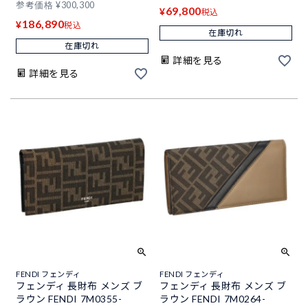
参考価格
¥
300,300
69,800
¥
税込
186,890
¥
税込
在庫切れ
在庫切れ
詳細を見る
詳細を見る
FENDI フェンディ
FENDI フェンディ
フェンディ 長財布 メンズ ブ
フェンディ 長財布 メンズ ブ
ラウン FENDI 7M0355-
ラウン FENDI 7M0264-