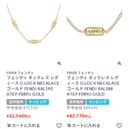
FENDI フェンディ
FENDI フェンディ
フェンディ ネックレス レデ
フェンディ ネックレス レデ
ィース O LOCK NECKLACE
ィース O LOCK NECKLACE
ゴールド FENDI 8AL190
ゴールド FENDI 8AL188
ATEP F089U GOLD
ATEP F089U GOLD
送料無料
ラッピング
送料無料
ラッピング
参考価格
¥
71,500
参考価格
¥
94,600
62,560
82,770
¥
¥
税込
税込
カートに入れる
カートに入れる