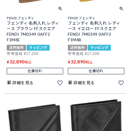
FENDI フェンディ
FENDI フェンディ
フェンディ 名刺入れ レディ
フェンディ 名刺入れ レディ
ース ブラウン FFスクエア
ース イエロー FFスクエア
FENDI 7M0349 0AFF2
FENDI 7M0349 0AFF2
F1M6E
F1M6B
送料無料
ラッピング
送料無料
ラッピング
参考価格
¥
57,200
参考価格
¥
57,200
32,890
32,890
¥
¥
税込
税込
在庫切れ
在庫切れ
詳細を見る
詳細を見る