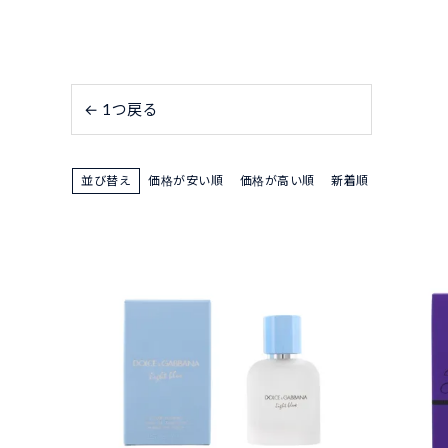
← 1つ戻る
並び替え
価格が安い順
価格が高い順
新着順