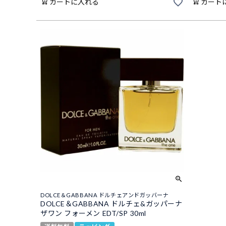
カートに入れる
カート
DOLCE＆GABBANA ドルチェアンドガッバーナ
DOLCE＆GABBANA ドルチェ&ガッパーナ
ザワン フォーメン EDT/SP 30ml