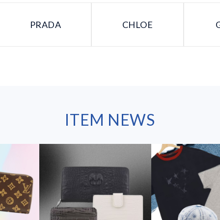
PRADA
CHLOE
ITEM NEWS