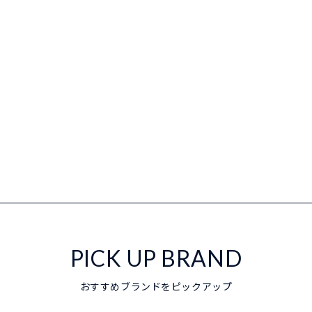
PICK UP BRAND
おすすめブランドをピックアップ