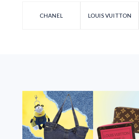
CHANEL
LOUIS VUITTON