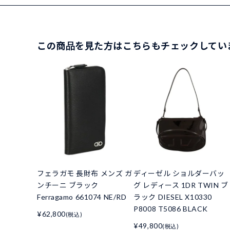
この商品を見た方はこちらもチェックしてい
フェラガモ 長財布 メンズ ガ
ディーゼル ショルダーバッ
ンチーニ ブラック
グ レディース 1DR TWIN ブ
Ferragamo 661074 NE/RD
ラック DIESEL X10330
P8008 T5086 BLACK
¥62,800
(税込)
¥49,800
(税込)