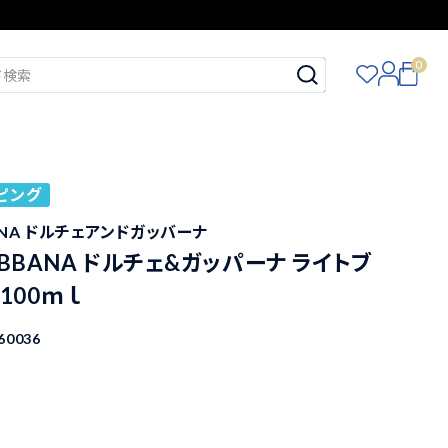
0
ピング
ANA ドルチェアンドガッバーナ
ABBANA ドルチェ&ガッパーナ ライトブ
 100ｍｌ
60036