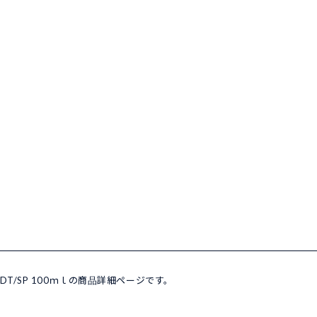
EDT/SP 100ｍｌの商品詳細ページです。