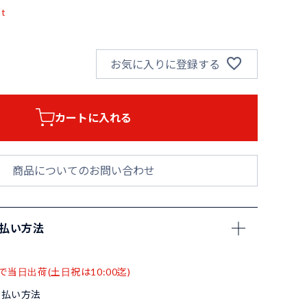
pt
お気に入りに登録する
カートに入れる
商品についてのお問い合わせ
支払い方法
で当日出荷(土日祝は10:00迄)
支払い方法