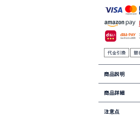
代金引換
銀
商品説明
商品詳細
注意点