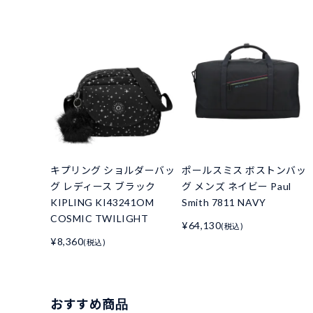
キプリング ショルダーバッ
ポールスミス ボストンバッ
グ レディース ブラック
グ メンズ ネイビー Paul
KIPLING KI43241OM
Smith 7811 NAVY
COSMIC TWILIGHT
¥64,130
(税込)
¥8,360
(税込)
おすすめ商品