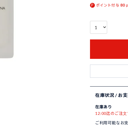
ポイント付与
80
在庫状況 / お
在庫あり
12:00迄のご注文
ご利用可能なお