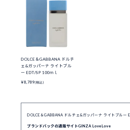
DOLCE＆GABBANA ドルチ
ェ&ガッパーナ ライトブル
ー EDT/SP 100ｍｌ
¥8,789
(税込)
DOLCE＆GABBANA ドルチェ&ガッパーナ ライトブルー 
ブランドバックの通販サイトGINZA LoveLove