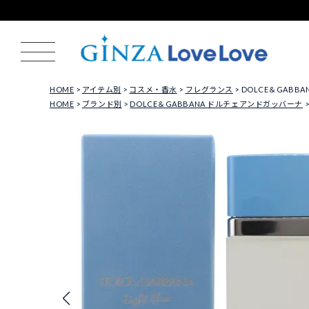
HOME
アイテム別
コスメ・香水
フレグランス
DOLCE＆GABBA
HOME
ブランド別
DOLCE＆GABBANA ドルチェアンドガッバーナ