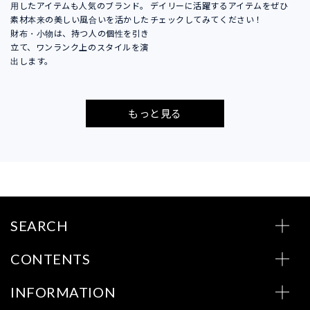
用したアイテムも人気のブランド。
デイリーに活躍するアイテムをぜひ
素材本来の美しい風合いを活かした
チェックしてみてください！
財布・小物は、持つ人の個性を引き
立て、ワンランク上のスタイルを演
出します。
もっと見る
SEARCH
CONTENTS
INFORMATION