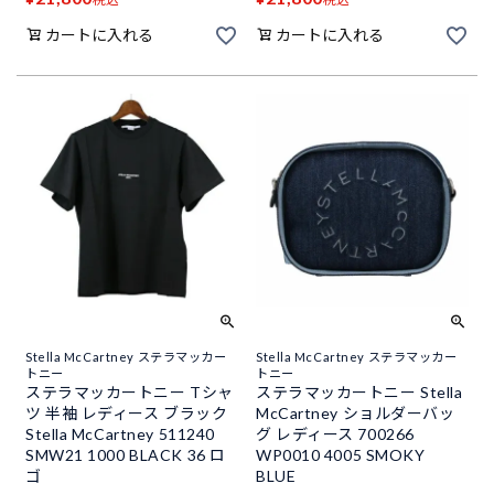
カートに入れる
カートに入れる
Stella McCartney ステラマッカー
Stella McCartney ステラマッカー
トニー
トニー
ステラマッカートニー Tシャ
ステラマッカートニー Stella
ツ 半袖 レディース ブラック
McCartney ショルダーバッ
Stella McCartney 511240
グ レディース 700266
SMW21 1000 BLACK 36 ロ
WP0010 4005 SMOKY
ゴ
BLUE