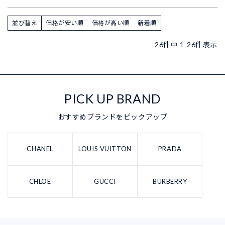
並び替え
価格が安い順
価格が高い順
新着順
26
件中
1
-
26
件表示
PICK UP BRAND
おすすめブランドをピックアップ
CHANEL
LOUIS VUITTON
PRADA
CHLOE
GUCCI
BURBERRY