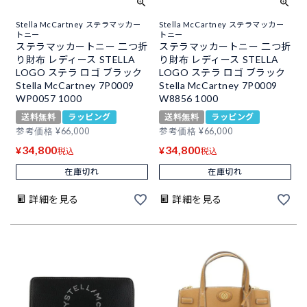
Stella McCartney ステラマッカー
Stella McCartney ステラマッカー
トニー
トニー
ステラマッカートニー 二つ折
ステラマッカートニー 二つ折
り財布 レディース STELLA
り財布 レディース STELLA
LOGO ステラ ロゴ ブラック
LOGO ステラ ロゴ ブラック
Stella McCartney 7P0009
Stella McCartney 7P0009
WP0057 1000
W8856 1000
送料無料
ラッピング
送料無料
ラッピング
参考価格
¥
66,000
参考価格
¥
66,000
34,800
34,800
¥
¥
税込
税込
在庫切れ
在庫切れ
詳細を見る
詳細を見る