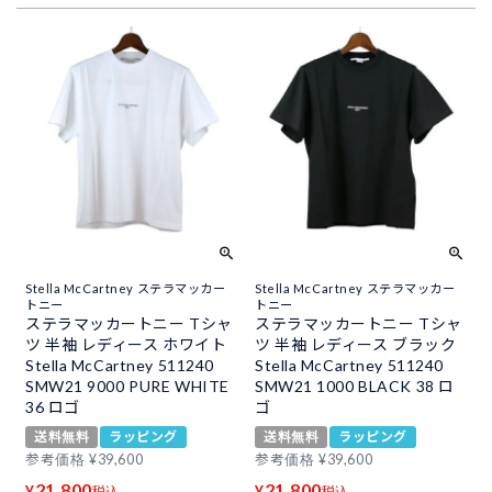
Stella McCartney ステラマッカー
Stella McCartney ステラマッカー
トニー
トニー
ステラマッカートニー Tシャ
ステラマッカートニー Tシャ
ツ 半袖 レディース ホワイト
ツ 半袖 レディース ブラック
Stella McCartney 511240
Stella McCartney 511240
SMW21 9000 PURE WHITE
SMW21 1000 BLACK 38 ロ
36 ロゴ
ゴ
送料無料
ラッピング
送料無料
ラッピング
参考価格
¥
39,600
参考価格
¥
39,600
21,800
21,800
¥
¥
税込
税込