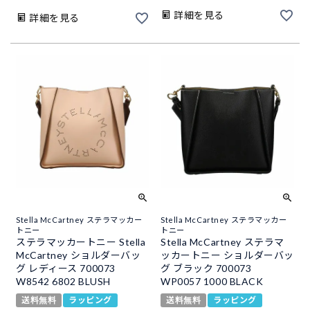
詳細を見る
詳細を見る
Stella McCartney ステラマッカー
Stella McCartney ステラマッカー
トニー
トニー
ステラマッカートニー Stella
Stella McCartney ステラマ
McCartney ショルダーバッ
ッカートニー ショルダーバッ
グ レディース 700073
グ ブラック 700073
W8542 6802 BLUSH
WP0057 1000 BLACK
送料無料
ラッピング
送料無料
ラッピング