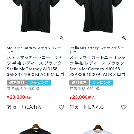
Stella McCartney ステラマッカー
Stella McCartney ステラマッカー
トニー
トニー
ステラマッカートニー Tシャ
ステラマッカートニー Tシャ
ツ 半袖 レディース ブラック
ツ 半袖 レディース ブラック
Stella McCartney 6J0158
Stella McCartney 6J0158
3SPX38 1000 BLACK M ロゴ
3SPX38 1000 BLACK S ロゴ
送料無料
ラッピング
送料無料
ラッピング
参考価格
¥
44,000
参考価格
¥
44,000
23,800
23,800
¥
¥
税込
税込
カートに入れる
カートに入れる