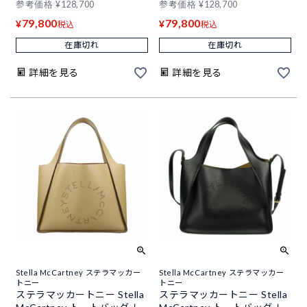
参考価格
¥
128,700
参考価格
¥
128,700
79,800
79,800
¥
¥
税込
税込
在庫切れ
在庫切れ
詳細を見る
詳細を見る
Stella McCartney ステラマッカー
Stella McCartney ステラマッカー
トニー
トニー
ステラマッカートニー Stella
ステラマッカートニー Stella