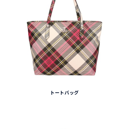
トートバッグ