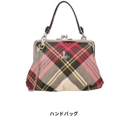
ハンドバッグ