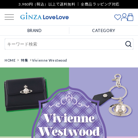
3,980円（税込）以上で送料無料 ｜ 全商品ラッピング対応
BRAND
CATEGORY
HOME
特集
Vivienne Westwood