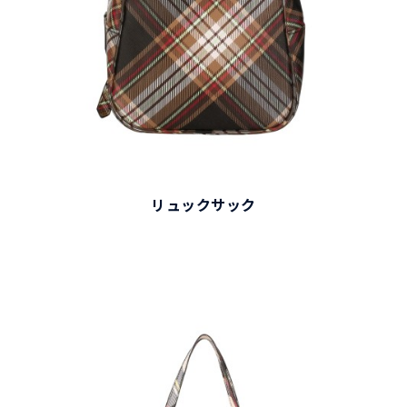
リュックサック