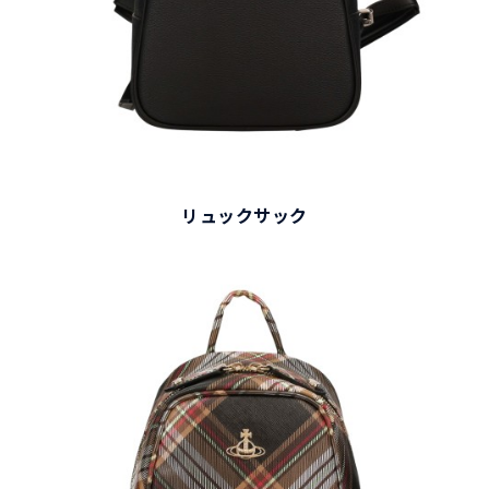
リュックサック