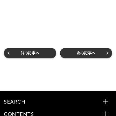
前の記事へ
次の記事へ
SEARCH
CONTENTS