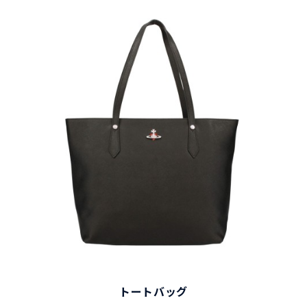
トートバッグ