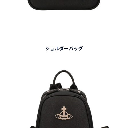
ショルダーバッグ