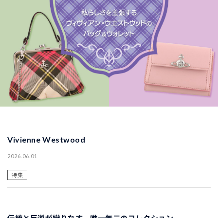
Vivienne Westwood
2026.06.01
特集