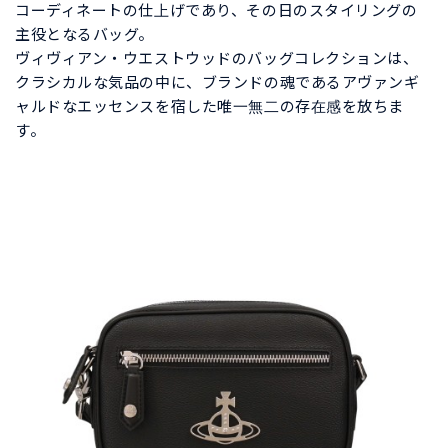
コーディネートの仕上げであり、その日のスタイリングの
主役となるバッグ。
ヴィヴィアン・ウエストウッドのバッグコレクションは、
クラシカルな気品の中に、ブランドの魂であるアヴァンギ
ャルドなエッセンスを宿した唯一無二の存在感を放ちま
す。