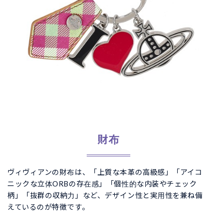
財布
ヴィヴィアンの財布は、「上質な本革の高級感」「アイコ
ニックな立体ORBの存在感」「個性的な内装やチェック
柄」「抜群の収納力」など、デザイン性と実用性を兼ね備
えているのが特徴です。