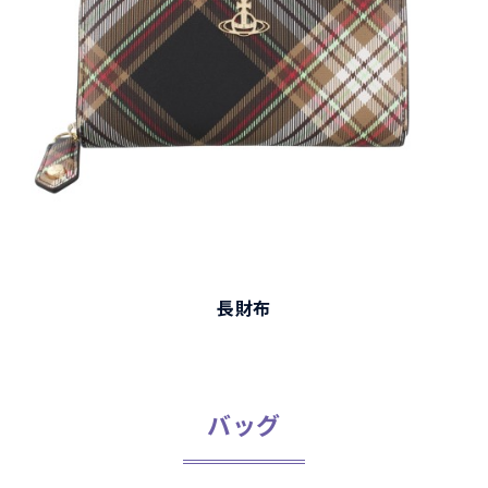
長財布
バッグ