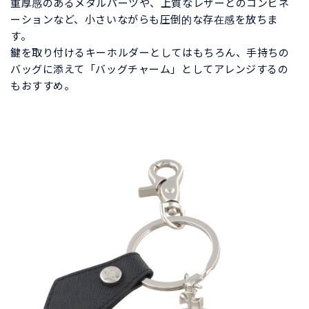
重厚感のあるメタルパーツや、上質なレザーとのコンビネ
ーションなど、小さいながらも圧倒的な存在感を放ちま
す。
鍵を取り付けるキーホルダーとしてはもちろん、手持ちの
バッグに添えて「バッグチャーム」としてアレンジするの
もおすすめ。