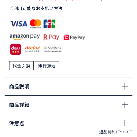
ご利用可能なお支払い方法
代金引換
銀行振込
商品説明
商品詳細
注意点
返品特約について