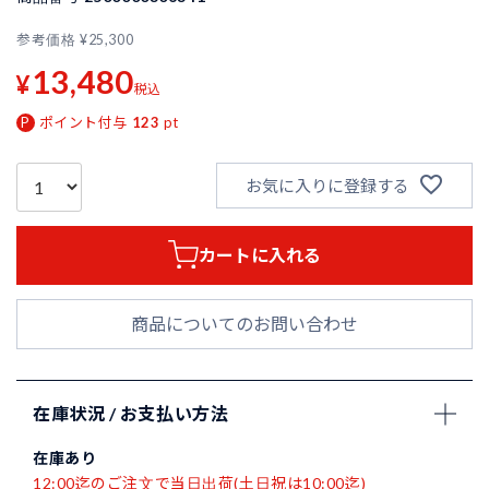
参考価格
¥
25,300
13,480
¥
税込
ポイント付与
123
pt
お気に入りに登録する
カートに入れる
商品についてのお問い合わせ
在庫状況 / お支払い方法
在庫あり
12:00迄のご注文で当日出荷(土日祝は10:00迄)