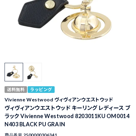
送料無料
ラッピング
Vivienne Westwood ヴィヴィアンウエストウッド
ヴィヴィアンウエストウッド キーリング レディース ブ
ラック Vivienne Westwood 8203011KU OM0014
N403 BLACK PU GRAIN
商品番号
2500000306341