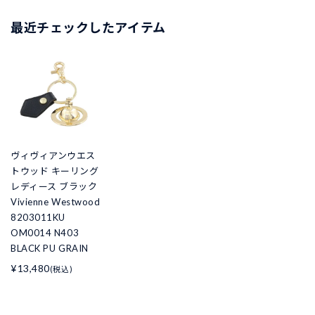
最近チェックしたアイテム
ヴィヴィアンウエス
トウッド キーリング
レディース ブラック
Vivienne Westwood
8203011KU
OM0014 N403
BLACK PU GRAIN
¥13,480
(税込)