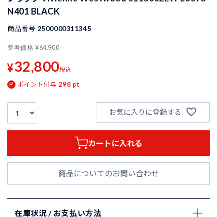
N401 BLACK
商品番号
2500000311345
参考価格
¥
64,900
32,800
¥
税込
ポイント付与
298
pt
お気に入りに登録する
カートに入れる
商品についてのお問い合わせ
在庫状況 / お支払い方法