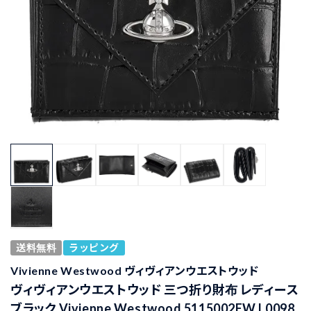
送料無料
ラッピング
Vivienne Westwood ヴィヴィアンウエストウッド
ヴィヴィアンウエストウッド 三つ折り財布 レディース
ブラック Vivienne Westwood 5115002EW L0098