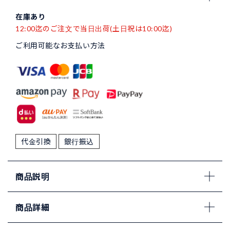
在庫あり
12:00迄のご注文で当日出荷(土日祝は10:00迄)
ご利用可能なお支払い方法
代金引換
銀行振込
商品説明
商品詳細