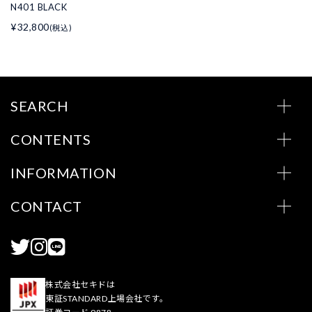
N401 BLACK
¥32,800
(税込)
SEARCH
CONTENTS
INFORMATION
CONTACT
株式会社セキドは
東証STANDARD上場会社です。