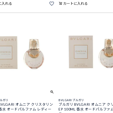
に入れる
カートに入れる
ブルガリ
BVLGARI ブルガリ
BVLGARI オムニア クリスタリン
ブルガリ BVLGARI オムニア 
ML 香水 オードパルファム レディー
EP 100ML 香水 オードパルファ