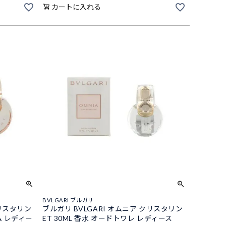
カートに入れる
BVLGARI ブルガリ
クリスタリン
ブルガリ BVLGARI オムニア クリスタリン
ム レディー
ET 30ML 香水 オードトワレ レディース