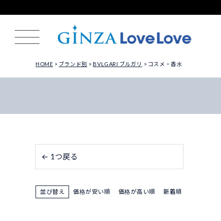
HOME
ブランド別
BVLGARI ブルガリ
コスメ・香水
← 1つ戻る
並び替え
価格が安い順
価格が高い順
新着順