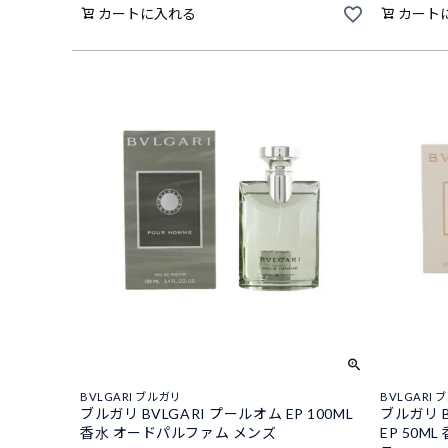
カートに入れる
カート
BVLGARI ブルガリ
BVLGARI 
ブルガリ BVLGARI プールオム EP 100ML
ブルガリ 
香水 オードパルファム メンズ
EP 50