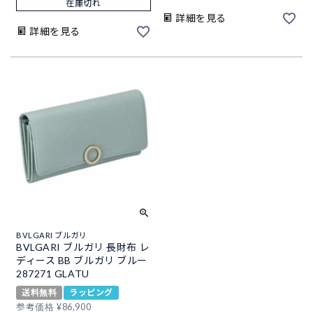
在庫切れ
詳細を見る
詳細を見る
BVLGARI ブルガリ
BVLGARI ブルガリ 長財布 レ
ディース BB ブルガリ ブルー
287271 GLATU
送料無料
ラッピング
参考価格
¥
86,900