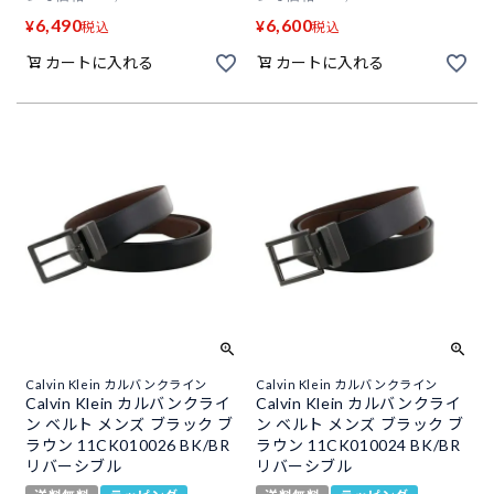
6,490
6,600
¥
¥
税込
税込
カートに入れる
カートに入れる
Calvin Klein カルバンクライン
Calvin Klein カルバンクライン
Calvin Klein カルバンクライ
Calvin Klein カルバンクライ
ン ベルト メンズ ブラック ブ
ン ベルト メンズ ブラック ブ
ラウン 11CK010026 BK/BR
ラウン 11CK010024 BK/BR
リバーシブル
リバーシブル