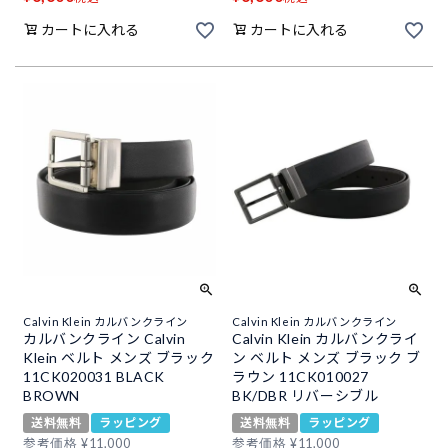
カートに入れる
カートに入れる
Calvin Klein カルバンクライン
Calvin Klein カルバンクライン
カルバンクライン Calvin
Calvin Klein カルバンクライ
Klein ベルト メンズ ブラック
ン ベルト メンズ ブラック ブ
11CK020031 BLACK
ラウン 11CK010027
BROWN
BK/DBR リバーシブル
送料無料
ラッピング
送料無料
ラッピング
参考価格
¥
11,000
参考価格
¥
11,000