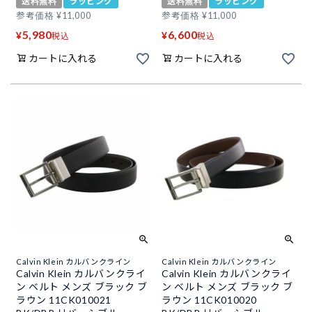
送料無料
ラッピング
送料無料
ラッピング
参考価格
¥
11,000
参考価格
¥
11,000
5,980
6,600
¥
¥
税込
税込
カートに入れる
カートに入れる
Calvin Klein カルバンクライン
Calvin Klein カルバンクライン
Calvin Klein カルバンクライ
Calvin Klein カルバンクライ
ン ベルト メンズ ブラック ブ
ン ベルト メンズ ブラック ブ
ラウン 11CK010021
ラウン 11CK010020