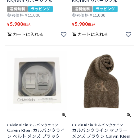
BK/DBR リバーシブル
BK/DBR リバーシブル
送料無料
ラッピング
送料無料
ラッピング
参考価格
¥
11,000
参考価格
¥
11,000
5,980
5,980
¥
¥
税込
税込
カートに入れる
カートに入れる
Calvin Klein カルバンクライン
Calvin Klein カルバンクライン
Calvin Klein カルバンクライ
カルバンクライン マフラー
ン ベルト メンズ ブラック
メンズ ブラウン Calvin Klein