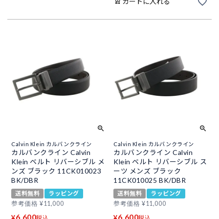
カートに入れる
Calvin Klein カルバンクライン
Calvin Klein カルバンクライン
カルバンクライン Calvin
カルバンクライン Calvin
Klein ベルト リバーシブル メ
Klein ベルト リバーシブル ス
ンズ ブラック 11CK010023
ーツ メンズ ブラック
BK/DBR
11CK010025 BK/DBR
送料無料
ラッピング
送料無料
ラッピング
参考価格
¥
11,000
参考価格
¥
11,000
6,600
6,600
¥
¥
税込
税込