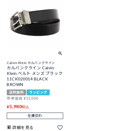
Calvin Klein カルバンクライン
カルバンクライン Calvin
Klein ベルト メンズ ブラック
11CK020014 BLACK
BROWN
送料無料
ラッピング
参考価格
¥
11,000
5,980
¥
税込
在庫切れ
詳細を見る