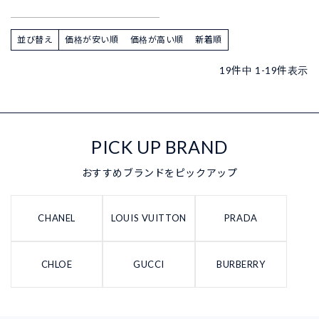
並び替え
価格が安い順
価格が高い順
新着順
19
件中
1
-
19
件表示
PICK UP BRAND
おすすめブランドをピックアップ
CHANEL
LOUIS VUITTON
PRADA
CHLOE
GUCCI
BURBERRY