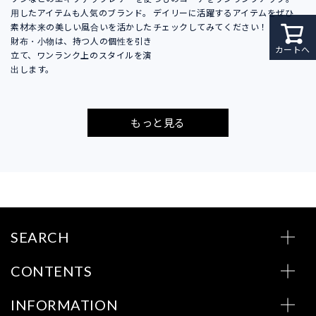
用したアイテムも人気のブランド。
デイリーに活躍するアイテムをぜひ
素材本来の美しい風合いを活かした
チェックしてみてください！
財布・小物は、持つ人の個性を引き
カートへ
立て、ワンランク上のスタイルを演
出します。
もっと見る
SEARCH
CONTENTS
INFORMATION