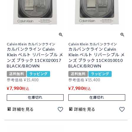
Calvin Klein カルバンクライン
Calvin Klein カルバンクライン
カルバンクライン Calvin
カルバンクライン Calvin
Klein ベルト リバーシブル メ
Klein ベルト リバーシブル メ
ンズ ブラック 11CK020017
ンズ ブラック 11CK010010
BLACK/BROWN
BLACK/BROWN
送料無料
ラッピング
送料無料
ラッピング
参考価格
¥
15,400
参考価格
¥
15,400
7,980
7,980
¥
¥
税込
税込
在庫切れ
在庫切れ
詳細を見る
詳細を見る