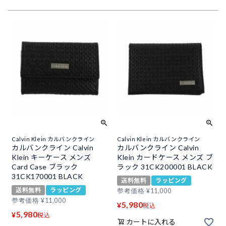
Calvin Klein カルバンクライン
Calvin Klein カルバンクライン
カルバンクライン Calvin
カルバンクライン Calvin
Klein キーケース メンズ
Klein カードケース メンズ ブ
Card Case ブラック
ラック 31CK200001 BLACK
31CK170001 BLACK
送料無料
ラッピング
送料無料
ラッピング
参考価格
¥
11,000
参考価格
¥
11,000
5,980
¥
税込
5,980
¥
税込
カートに入れる