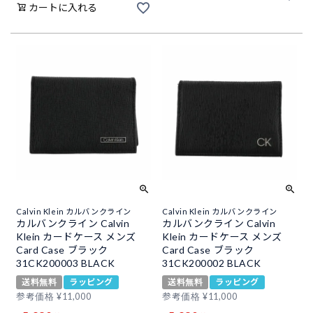
カートに入れる
Calvin Klein カルバンクライン
Calvin Klein カルバンクライン
カルバンクライン Calvin
カルバンクライン Calvin
Klein カードケース メンズ
Klein カードケース メンズ
Card Case ブラック
Card Case ブラック
31CK200003 BLACK
31CK200002 BLACK
送料無料
ラッピング
送料無料
ラッピング
参考価格
¥
11,000
参考価格
¥
11,000