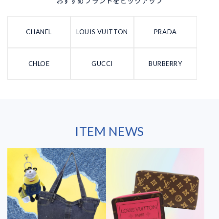
おすすめブランドをピックアップ
CHANEL
LOUIS VUITTON
PRADA
CHLOE
GUCCI
BURBERRY
ITEM NEWS