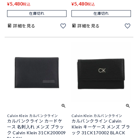
5,480
5,480
¥
¥
税込
税込
在庫切れ
在庫切れ
詳細を見る
詳細を見る
Calvin Klein カルバンクライン
Calvin Klein カルバンクライン
カルバンクライン カードケ
カルバンクライン Calvin
ース 名刺入れ メンズ ブラッ
Klein キーケース メンズ ブラ
ク Calvin Klein 31CK200009
ック 31CK170002 BLACK