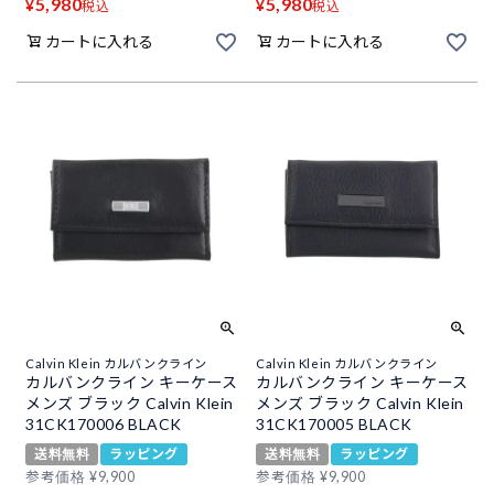
5,980
5,980
¥
¥
税込
税込
カートに入れる
カートに入れる
Calvin Klein カルバンクライン
Calvin Klein カルバンクライン
カルバンクライン キーケース
カルバンクライン キーケース
メンズ ブラック Calvin Klein
メンズ ブラック Calvin Klein
31CK170006 BLACK
31CK170005 BLACK
送料無料
ラッピング
送料無料
ラッピング
参考価格
¥
9,900
参考価格
¥
9,900