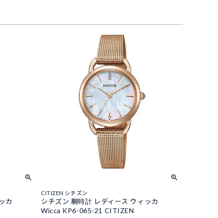
CITIZEN シチズン
ィッカ
シチズン 腕時計 レディース ウィッカ
Wicca KP6-065-21 CITIZEN