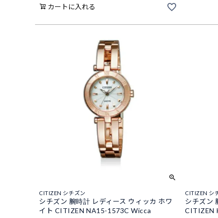
カートに入れる
CITIZEN シチズン
CITIZEN 
シチズン 腕時計 レディース ウィッカ ホワ
シチズン 
イト CITIZEN NA15-1573C Wicca
CITIZEN 