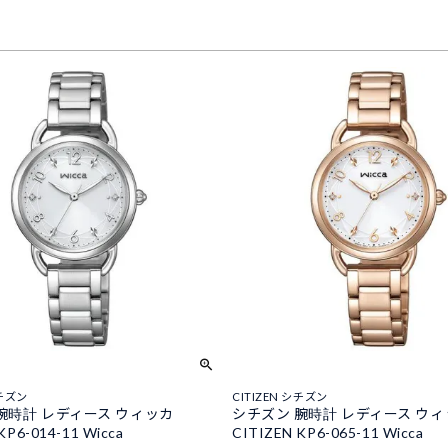
シチズン
CITIZEN シチズン
腕時計 レディース ウィッカ
シチズン 腕時計 レディース ウ
KP6-014-11 Wicca
CITIZEN KP6-065-11 Wicca