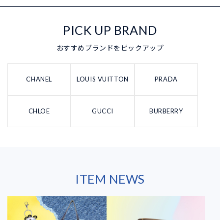
PICK UP BRAND
おすすめブランドをピックアップ
CHANEL
LOUIS VUITTON
PRADA
CHLOE
GUCCI
BURBERRY
ITEM NEWS