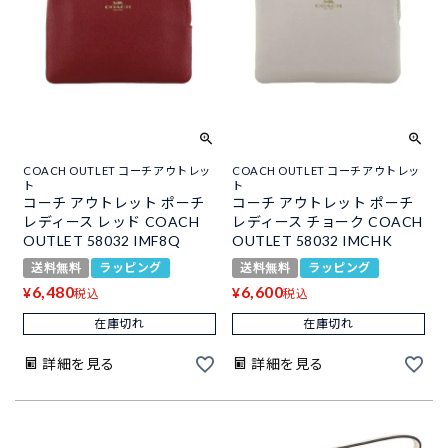
COACH OUTLET コーチアウトレッ
COACH OUTLET コーチアウトレッ
ト
ト
コーチ アウトレット ポーチ
コーチ アウトレット ポーチ
レディース レッド COACH
レディース チョーク COACH
OUTLET 58032 IMF8Q
OUTLET 58032 IMCHK
送料無料
ラッピング
送料無料
ラッピング
6,480
6,600
¥
¥
税込
税込
在庫切れ
在庫切れ
詳細を見る
詳細を見る