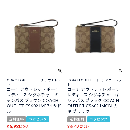
COACH OUTLET コーチアウトレッ
COACH OUTLET コーチアウトレッ
ト
ト
コーチ アウトレット ポーチ
コーチ アウトレット ポーチ
レディース シグネチャー キ
レディース シグネチャー キ
ャンバス ブラウン COACH
ャンバス ブラック COACH
OUTLET CS602 IME74 サド
OUTLET CS602 IMCBI カー
ル
キ ブラック
送料無料
ラッピング
送料無料
ラッピング
6,980
6,470
¥
¥
税込
税込