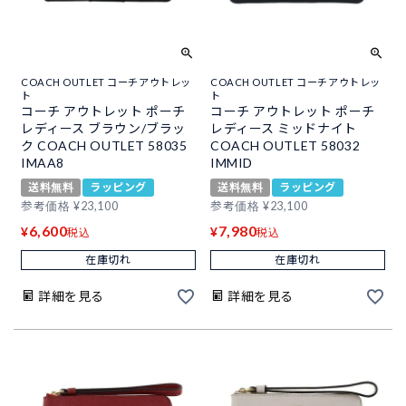
COACH OUTLET コーチアウトレッ
COACH OUTLET コーチアウトレッ
ト
ト
コーチ アウトレット ポーチ
コーチ アウトレット ポーチ
レディース ブラウン/ブラッ
レディース ミッドナイト
ク COACH OUTLET 58035
COACH OUTLET 58032
IMAA8
IMMID
送料無料
ラッピング
送料無料
ラッピング
参考価格
¥
23,100
参考価格
¥
23,100
6,600
7,980
¥
¥
税込
税込
在庫切れ
在庫切れ
詳細を見る
詳細を見る