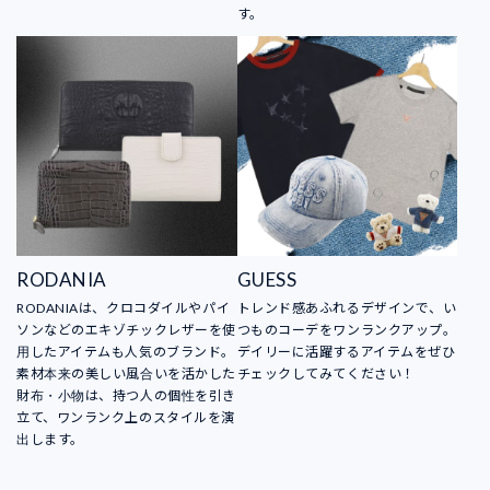
す。
RODANIA
GUESS
RODANIAは、クロコダイルやパイ
トレンド感あふれるデザインで、い
ソンなどのエキゾチックレザーを使
つものコーデをワンランクアップ。
用したアイテムも人気のブランド。
デイリーに活躍するアイテムをぜひ
素材本来の美しい風合いを活かした
チェックしてみてください！
財布・小物は、持つ人の個性を引き
立て、ワンランク上のスタイルを演
出します。