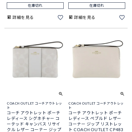
在庫切れ
在庫切れ
詳細を見る
詳細を見る
COACH OUTLET コーチアウトレッ
COACH OUTLET コーチアウトレッ
ト
ト
コーチ アウトレット ポーチ
コーチ アウトレット ポーチ
レディース シグネチャー コ
レディース ペブルド レザー
ーテッド キャンバス リサイ
コーナー ジップ リストレッ
クル レザー コーナー ジップ
ト COACH OUTLET CP483