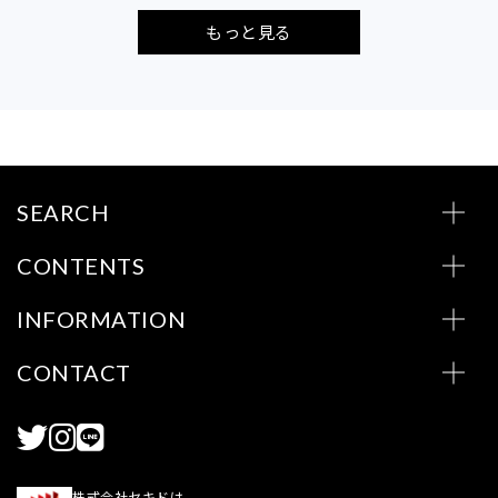
もっと見る
SEARCH
CONTENTS
INFORMATION
CONTACT
株式会社セキドは