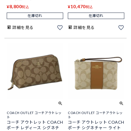
8,800
10,470
¥
¥
税込
税込
在庫切れ
在庫切れ
詳細を見る
詳細を見る
COACH OUTLET コーチアウトレッ
COACH OUTLET コーチアウトレッ
ト
ト
コーチ アウトレット COACH
コーチ アウトレット COACH
ポーチ レディース シグネチ
ポーチ シグネチャー ライト