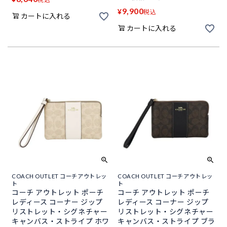
9,900
¥
税込
カートに入れる
カートに入れる
COACH OUTLET コーチアウトレッ
COACH OUTLET コーチアウトレッ
ト
ト
コーチ アウトレット ポーチ
コーチ アウトレット ポーチ
レディース コーナー ジップ
レディース コーナー ジップ
リストレット・シグネチャー
リストレット・シグネチャー
キャンバス・ストライプ ホワ
キャンバス・ストライプ ブラ