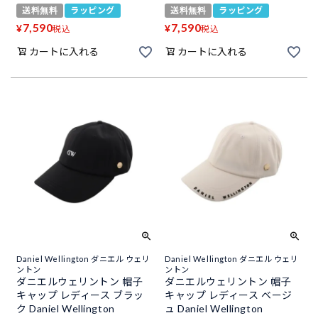
送料無料
ラッピング
送料無料
ラッピング
7,590
7,590
¥
¥
税込
税込
カートに入れる
カートに入れる
Daniel Wellington ダニエル ウェリ
Daniel Wellington ダニエル ウェリ
ントン
ントン
ダニエルウェリントン 帽子
ダニエルウェリントン 帽子
キャップ レディース ブラッ
キャップ レディース ベージ
ク Daniel Wellington
ュ Daniel Wellington