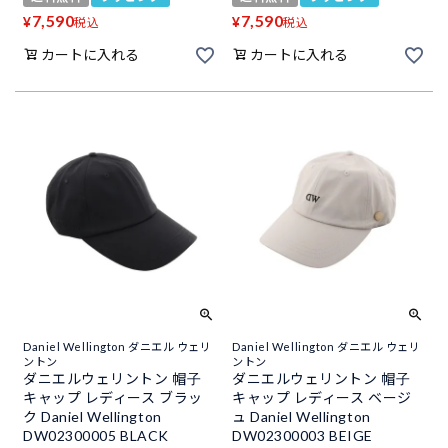
7,590
7,590
¥
¥
税込
税込
カートに入れる
カートに入れる
Daniel Wellington ダニエル ウェリ
Daniel Wellington ダニエル ウェリ
ントン
ントン
ダニエルウェリントン 帽子
ダニエルウェリントン 帽子
キャップ レディース ブラッ
キャップ レディース ベージ
ク Daniel Wellington
ュ Daniel Wellington
DW02300005 BLACK
DW02300003 BEIGE