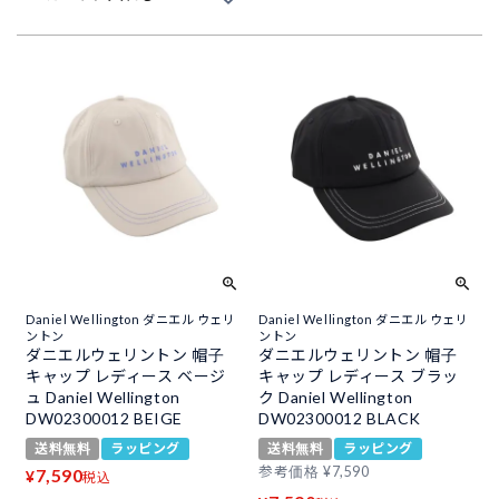
Daniel Wellington ダニエル ウェリ
Daniel Wellington ダニエル ウェリ
ントン
ントン
ダニエルウェリントン 帽子
ダニエルウェリントン 帽子
キャップ レディース ベージ
キャップ レディース ブラッ
ュ Daniel Wellington
ク Daniel Wellington
DW02300012 BEIGE
DW02300012 BLACK
送料無料
ラッピング
送料無料
ラッピング
参考価格
¥
7,590
7,590
¥
税込