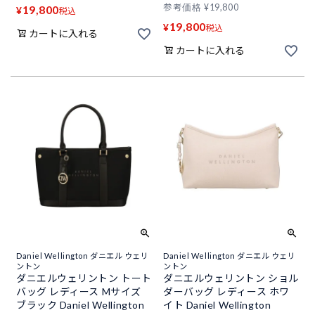
参考価格
¥
19,800
19,800
¥
税込
19,800
¥
税込
カートに入れる
カートに入れる
Daniel Wellington ダニエル ウェリ
Daniel Wellington ダニエル ウェリ
ントン
ントン
ダニエルウェリントン トート
ダニエルウェリントン ショル
バッグ レディース Mサイズ
ダーバッグ レディース ホワ
ブラック Daniel Wellington
イト Daniel Wellington