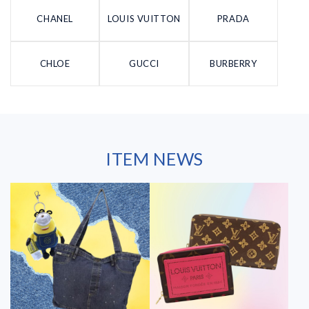
CHANEL
LOUIS VUITTON
PRADA
CHLOE
GUCCI
BURBERRY
ITEM NEWS