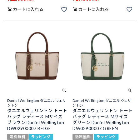
カートに入れる
カートに入れる
Daniel Wellington ダニエル ウェリ
Daniel Wellington ダニエル ウェリ
ントン
ントン
ダニエルウェリントン トート
ダニエルウェリントン トート
バッグ レディース Mサイズ
バッグ レディース Mサイズ
ブラウン Daniel Wellington
グリーン Daniel Wellington
DW02900007 BEIGE
DW02900007 GREEN
送料無料
ラッピング
送料無料
ラッピング