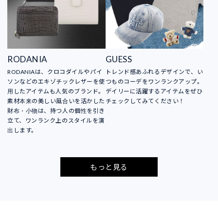
RODANIA
GUESS
RODANIAは、クロコダイルやパイ
トレンド感あふれるデザインで、い
ソンなどのエキゾチックレザーを使
つものコーデをワンランクアップ。
用したアイテムも人気のブランド。
デイリーに活躍するアイテムをぜひ
素材本来の美しい風合いを活かした
チェックしてみてください！
財布・小物は、持つ人の個性を引き
立て、ワンランク上のスタイルを演
出します。
もっと見る