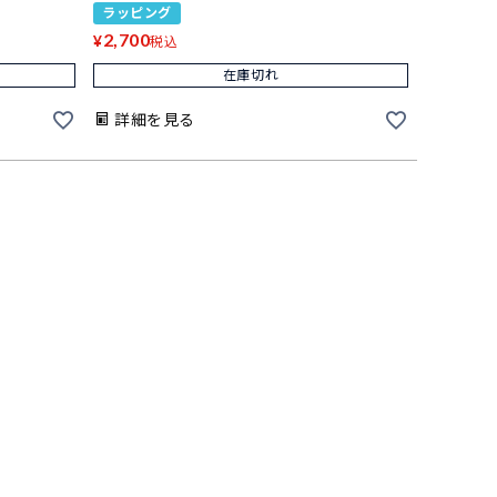
ラッピング
2,700
¥
税込
在庫切れ
詳細を見る