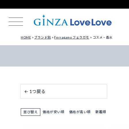
HOME
ブランド別
Ferragamo フェラガモ
コスメ・香水
← 1つ戻る
並び替え
価格が安い順
価格が高い順
新着順