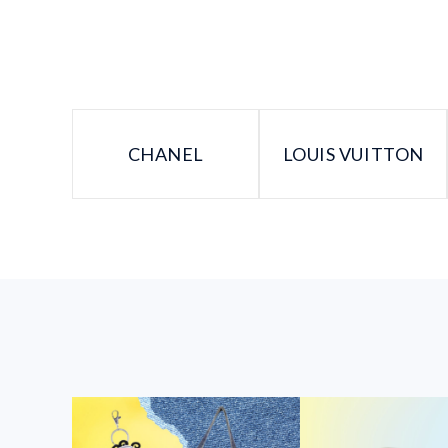
CHANEL
LOUIS VUITTON