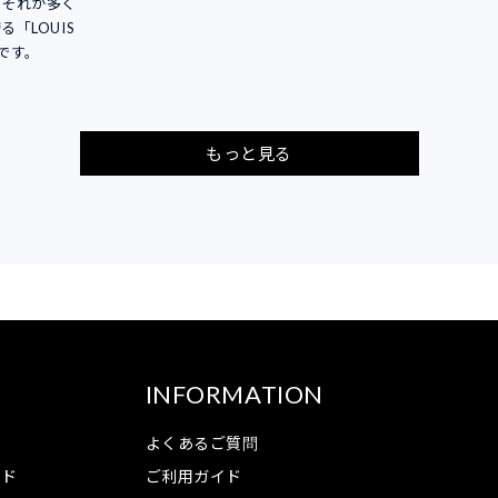
。それが多く
「LOUIS
りです。
もっと見る
INFORMATION
よくあるご質問
ンド
ご利用ガイド