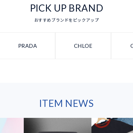
PICK UP BRAND
おすすめブランドをピックアップ
PRADA
CHLOE
ITEM NEWS