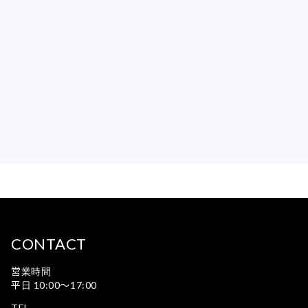
CONTACT
営業時間
平日 10:00〜17:00
TEL