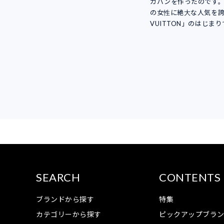
カバンを作ったのです
の女性に絶大な人気を誇る
VUITTON」のはじま
SEARCH
CONTENTS
ブランドから探す
特集
カテゴリーから探す
ピックアップブラ