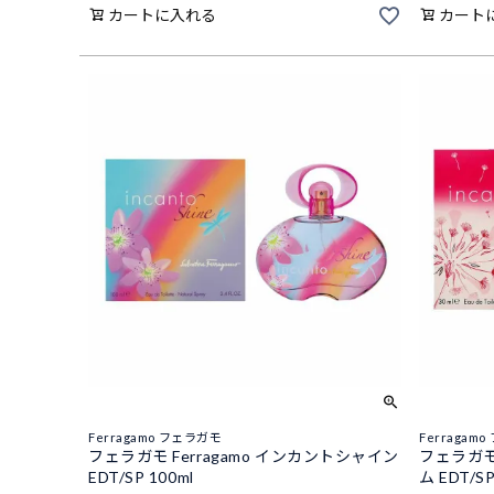
カートに入れる
カート
Ferragamo フェラガモ
Ferragam
フェラガモ Ferragamo インカントシャイン
フェラガモ 
EDT/SP 100ml
ム EDT/SP