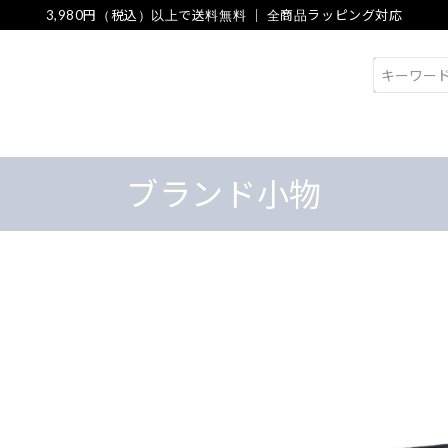
3,980円（税込）以上で送料無料 ｜ 全商品ラッピング対応
検索
ブランド小物