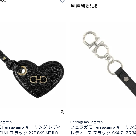
詳細を見る
o フェラガモ
Ferragamo フェラガモ
Ferragamo キーリング レディ
フェラガモ Ferragamo キーリ
INI ブラック 22D865 NERO
レディース ブラック 66A717 734