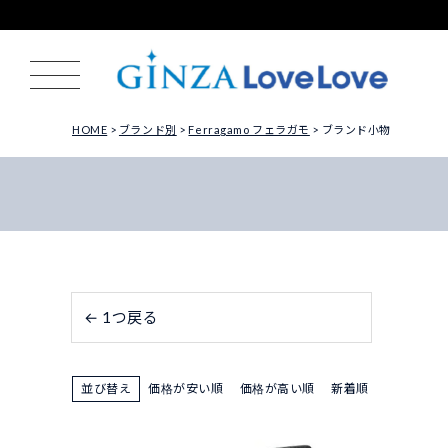
HOME
ブランド別
Ferragamo フェラガモ
ブランド小物
← 1つ戻る
並び替え
価格が安い順
価格が高い順
新着順