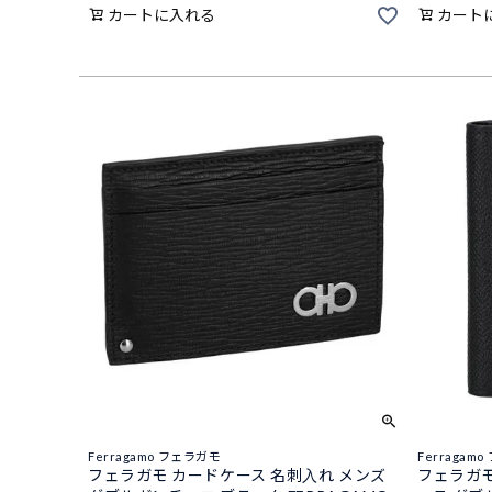
カートに入れる
カート
Ferragamo フェラガモ
Ferragam
フェラガモ カードケース 名刺入れ メンズ
フェラガモ