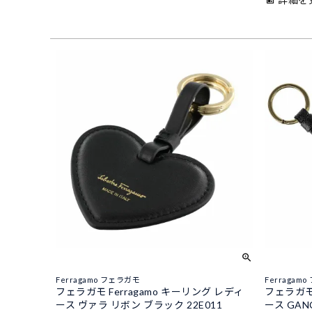
Ferragamo フェラガモ
Ferragam
フェラガモ Ferragamo キーリング レディ
フェラガモ 
ース ヴァラ リボン ブラック 22E011
ース GANC