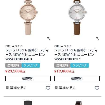
FURLA フルラ
FURLA フルラ
フルラ FURLA 腕時計 レディ
フルラ FURLA 腕時計 レディ
ース NEW PIN ニューピン
ース NEW PIN ニューピン
WW00018004L3
WW00018002L1
送料無料
ラッピング
送料無料
ラッピング
23,100
19,800
¥
¥
税込
税込
在庫切れ
在庫切れ
詳細を見る
詳細を見る