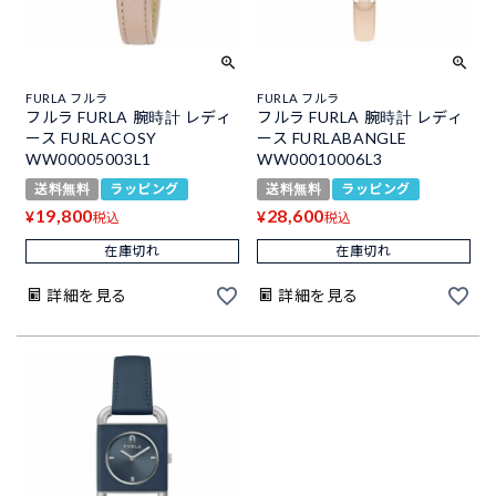
FURLA フルラ
FURLA フルラ
フルラ FURLA 腕時計 レディ
フルラ FURLA 腕時計 レディ
ース FURLACOSY
ース FURLABANGLE
WW00005003L1
WW00010006L3
送料無料
ラッピング
送料無料
ラッピング
19,800
28,600
¥
¥
税込
税込
在庫切れ
在庫切れ
詳細を見る
詳細を見る