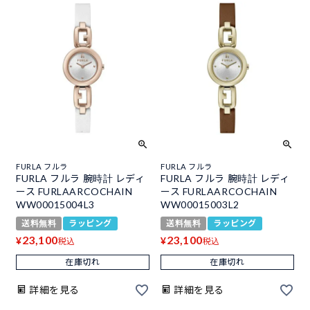
FURLA フルラ
FURLA フルラ
FURLA フルラ 腕時計 レディ
FURLA フルラ 腕時計 レディ
ース FURLAARCOCHAIN
ース FURLAARCOCHAIN
WW00015004L3
WW00015003L2
送料無料
ラッピング
送料無料
ラッピング
23,100
23,100
¥
¥
税込
税込
在庫切れ
在庫切れ
詳細を見る
詳細を見る