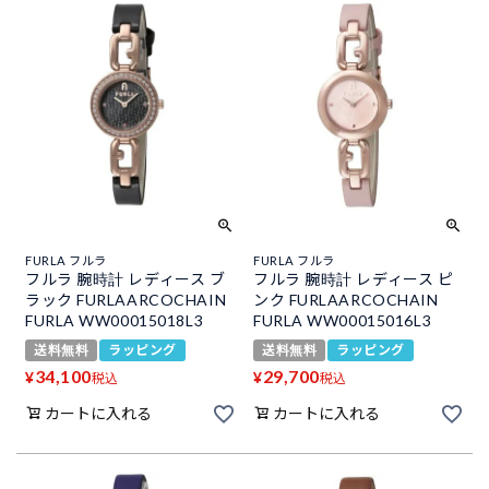
FURLA フルラ
FURLA フルラ
フルラ 腕時計 レディース ブ
フルラ 腕時計 レディース ピ
ラック FURLAARCOCHAIN
ンク FURLAARCOCHAIN
FURLA WW00015018L3
FURLA WW00015016L3
送料無料
ラッピング
送料無料
ラッピング
34,100
29,700
¥
¥
税込
税込
カートに入れる
カートに入れる