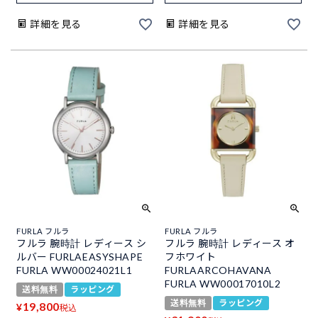
詳細を見る
詳細を見る
FURLA フルラ
FURLA フルラ
フルラ 腕時計 レディース シ
フルラ 腕時計 レディース オ
ルバー FURLAEASYSHAPE
フホワイト
FURLA WW00024021L1
FURLAARCOHAVANA
FURLA WW00017010L2
送料無料
ラッピング
送料無料
ラッピング
19,800
¥
税込