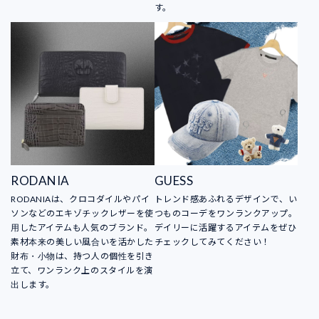
す。
RODANIA
GUESS
RODANIAは、クロコダイルやパイ
トレンド感あふれるデザインで、い
ソンなどのエキゾチックレザーを使
つものコーデをワンランクアップ。
用したアイテムも人気のブランド。
デイリーに活躍するアイテムをぜひ
素材本来の美しい風合いを活かした
チェックしてみてください！
財布・小物は、持つ人の個性を引き
立て、ワンランク上のスタイルを演
出します。