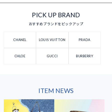
PICK UP BRAND
おすすめブランドをピックアップ
CHANEL
LOUIS VUITTON
PRADA
CHLOE
GUCCI
BURBERRY
ITEM NEWS