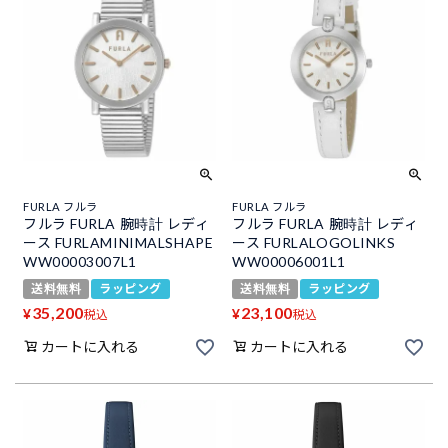
FURLA フルラ
FURLA フルラ
フルラ FURLA 腕時計 レディ
フルラ FURLA 腕時計 レディ
ース FURLAMINIMALSHAPE
ース FURLALOGOLINKS
WW00003007L1
WW00006001L1
送料無料
ラッピング
送料無料
ラッピング
35,200
23,100
¥
¥
税込
税込
カートに入れる
カートに入れる