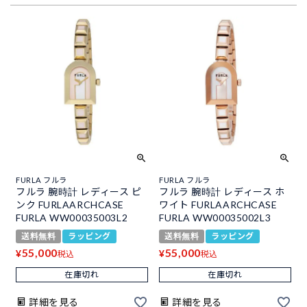
FURLA フルラ
FURLA フルラ
フルラ 腕時計 レディース ピ
フルラ 腕時計 レディース ホ
ンク FURLAARCHCASE
ワイト FURLAARCHCASE
FURLA WW00035003L2
FURLA WW00035002L3
送料無料
ラッピング
送料無料
ラッピング
55,000
55,000
¥
¥
税込
税込
在庫切れ
在庫切れ
詳細を見る
詳細を見る