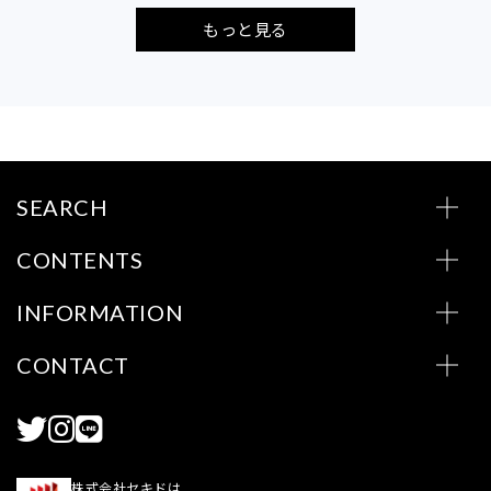
もっと見る
SEARCH
CONTENTS
INFORMATION
CONTACT
株式会社セキドは