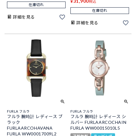
31,900
¥
税込
在庫切れ
在庫切れ
詳細を見る
詳細を見る
FURLA フルラ
FURLA フルラ
フルラ 腕時計 レディース ブ
フルラ 腕時計 レディース シ
ラック
ルバー FURLAARCOCHAIN
FURLAARCOHAVANA
FURLA WW00015010L5
FURLA WW00017009L2