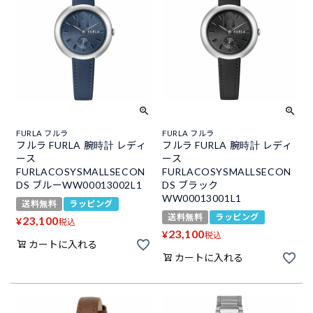
FURLA フルラ
FURLA フルラ
フルラ FURLA 腕時計 レディ
フルラ FURLA 腕時計 レディ
ース
ース
FURLACOSYSMALLSECON
FURLACOSYSMALLSECON
DS ブルーWW00013002L1
DS ブラック
WW00013001L1
送料無料
ラッピング
送料無料
ラッピング
23,100
¥
税込
23,100
¥
税込
カートに入れる
カートに入れる