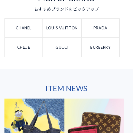
おすすめブランドをピックアップ
CHANEL
LOUIS VUITTON
PRADA
CHLOE
GUCCI
BURBERRY
ITEM NEWS