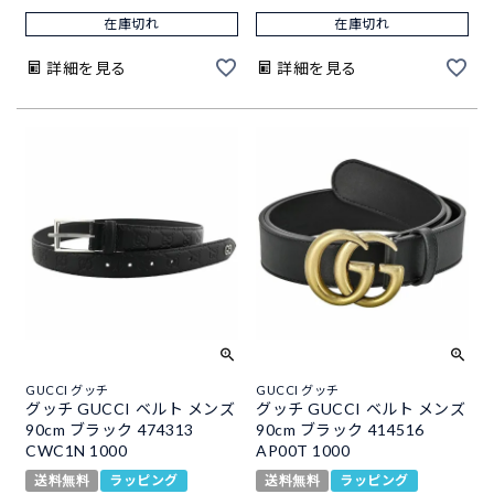
在庫切れ
在庫切れ
詳細を見る
詳細を見る
GUCCI グッチ
GUCCI グッチ
グッチ GUCCI ベルト メンズ
グッチ GUCCI ベルト メンズ
90cm ブラック 474313
90cm ブラック 414516
CWC1N 1000
AP00T 1000
送料無料
ラッピング
送料無料
ラッピング