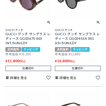
GUCCI グッチ
GUCCI グッチ
GUCCI グッチ サングラス レ
GUCCI グッチ サングラス レ
ディース GG0367S 003
ディース GG0345SA 001
INT/SUN/LDY
ASI/SUN/LDY
送料無料
ラッピング
送料無料
ラッピング
参考価格
¥
35,200
参考価格
¥
52,800
11,800
16,800
¥
¥
税込
税込
在庫切れ
在庫切れ
詳細を見る
詳細を見る