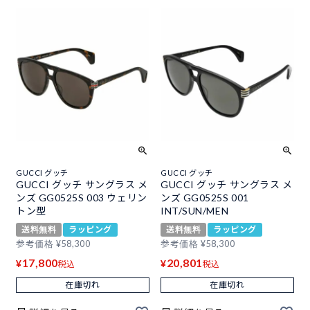
GUCCI グッチ
GUCCI グッチ
GUCCI グッチ サングラス メ
GUCCI グッチ サングラス メ
ンズ GG0525S 003 ウェリン
ンズ GG0525S 001
トン型
INT/SUN/MEN
送料無料
ラッピング
送料無料
ラッピング
参考価格
¥
58,300
参考価格
¥
58,300
17,800
20,801
¥
¥
税込
税込
在庫切れ
在庫切れ