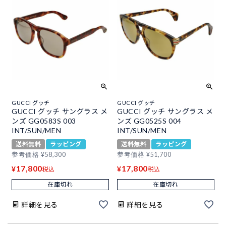
GUCCI グッチ
GUCCI グッチ
GUCCI グッチ サングラス メ
GUCCI グッチ サングラス メ
ンズ GG0583S 003
ンズ GG0525S 004
INT/SUN/MEN
INT/SUN/MEN
送料無料
ラッピング
送料無料
ラッピング
参考価格
¥
58,300
参考価格
¥
51,700
17,800
17,800
¥
¥
税込
税込
在庫切れ
在庫切れ
詳細を見る
詳細を見る