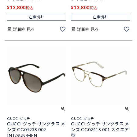
13,800
13,800
¥
¥
税込
税込
在庫切れ
在庫切れ
詳細を見る
詳細を見る
GUCCI グッチ
GUCCI グッチ
GUCCI グッチ サングラス メ
GUCCI グッチ サングラス メ
ンズ GG0423S 009
ンズ GG0241S 001 スクエア
INT/SUN/MEN
型