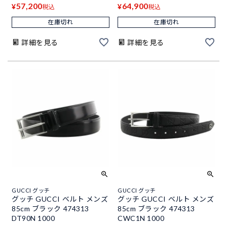
57,200
64,900
¥
¥
税込
税込
在庫切れ
在庫切れ
詳細を見る
詳細を見る
GUCCI グッチ
GUCCI グッチ
グッチ GUCCI ベルト メンズ
グッチ GUCCI ベルト メンズ
85cm ブラック 474313
85cm ブラック 474313
DT90N 1000
CWC1N 1000