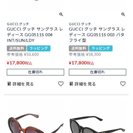
GUCCI グッチ
GUCCI グッチ
GUCCI グッチ サングラス レ
GUCCI グッチ サングラス レ
ディース GG0511S 004
ディース GG0511S 003 バタ
INT/SUN/LDY
フライ型
送料無料
ラッピング
送料無料
ラッピング
参考価格
¥
50,600
参考価格
¥
58,300
17,800
17,800
¥
¥
税込
税込
在庫切れ
在庫切れ
詳細を見る
詳細を見る