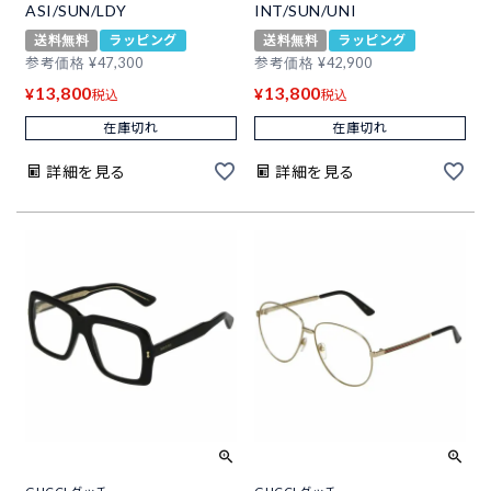
ASI/SUN/LDY
INT/SUN/UNI
送料無料
ラッピング
送料無料
ラッピング
参考価格
¥
47,300
参考価格
¥
42,900
13,800
13,800
¥
¥
税込
税込
在庫切れ
在庫切れ
詳細を見る
詳細を見る