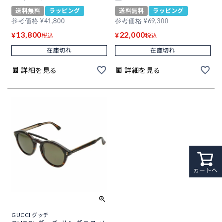
送料無料
ラッピング
送料無料
ラッピング
参考価格
¥
41,800
参考価格
¥
69,300
13,800
22,000
¥
¥
税込
税込
在庫切れ
在庫切れ
詳細を見る
詳細を見る
カートへ
GUCCI グッチ