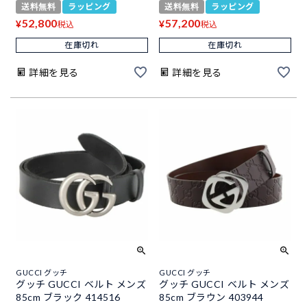
送料無料
ラッピング
送料無料
ラッピング
52,800
57,200
¥
¥
税込
税込
在庫切れ
在庫切れ
詳細を見る
詳細を見る
GUCCI グッチ
GUCCI グッチ
グッチ GUCCI ベルト メンズ
グッチ GUCCI ベルト メンズ
85cm ブラック 414516
85cm ブラウン 403944