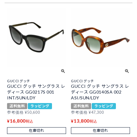
GUCCI グッチ
GUCCI グッチ
GUCCI グッチ サングラス レ
GUCCI グッチ サングラス レ
ディース GG0217S 001
ディース GG0140SA 002
INT/SUN/LDY
ASI/SUN/LDY
送料無料
ラッピング
送料無料
ラッピング
参考価格
¥
50,600
参考価格
¥
47,300
16,800
13,800
¥
¥
税込
税込
在庫切れ
在庫切れ