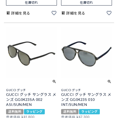
在庫切れ
在庫切れ
詳細を見る
詳細を見る
GUCCI グッチ
GUCCI グッチ
GUCCI グッチ サングラス メ
GUCCI グッチ サングラス メ
ンズ GG0423SA 002
ンズ GG0423S 010
ASI/SUN/MEN
INT/SUN/MEN
送料無料
ラッピング
送料無料
ラッピング
参考価格
¥
41,800
参考価格
¥
47,300