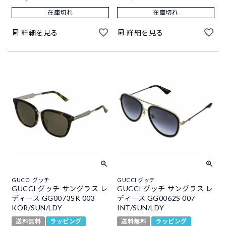
在庫切れ
在庫切れ
詳細を見る
詳細を見る
GUCCI グッチ
GUCCI グッチ
GUCCI グッチ サングラス レ
GUCCI グッチ サングラス レ
ディース GG0073SK 003
ディース GG0062S 007
KOR/SUN/LDY
INT/SUN/LDY
送料無料
ラッピング
送料無料
ラッピング