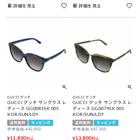
詳細を見る
詳細を見る
GUCCI グッチ
GUCCI グッチ
GUCCI グッチ サングラス レ
GUCCI グッチ サングラス レ
ディース GG0081SK 005
ディース GG0079SK 005
KOR/SUN/LDY
KOR/SUN/LDY
送料無料
ラッピング
送料無料
ラッピング
参考価格
¥
42,900
参考価格
¥
47,300
11,800
13,800
¥
¥
税込
税込