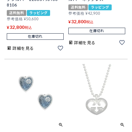
8106
送料無料
ラッピング
送料無料
ラッピング
参考価格
¥
42,900
参考価格
¥
50,600
32,800
¥
税込
32,800
¥
税込
在庫切れ
在庫切れ
詳細を見る
詳細を見る