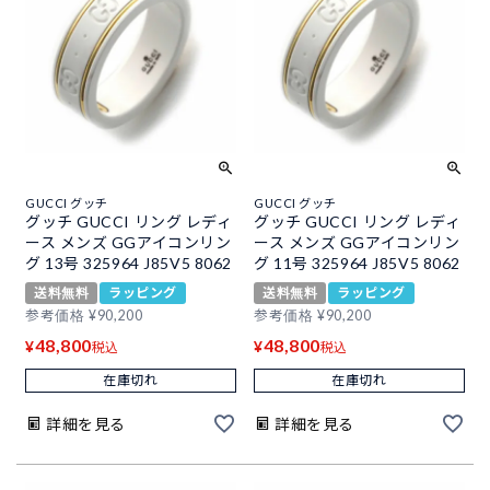
GUCCI グッチ
GUCCI グッチ
グッチ GUCCI リング レディ
グッチ GUCCI リング レディ
ース メンズ GGアイコンリン
ース メンズ GGアイコンリン
グ 13号 325964 J85V5 8062
グ 11号 325964 J85V5 8062
送料無料
ラッピング
送料無料
ラッピング
参考価格
¥
90,200
参考価格
¥
90,200
48,800
48,800
¥
¥
税込
税込
在庫切れ
在庫切れ
詳細を見る
詳細を見る