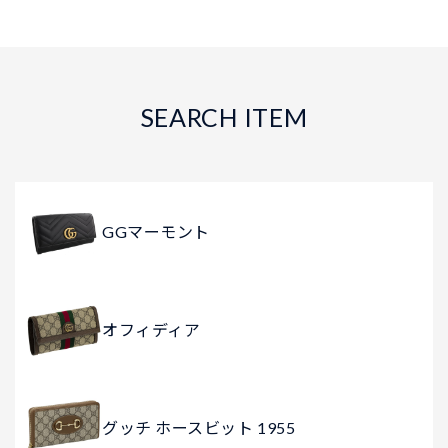
SEARCH ITEM
GGマーモント
オフィディア
グッチ ホースビット 1955