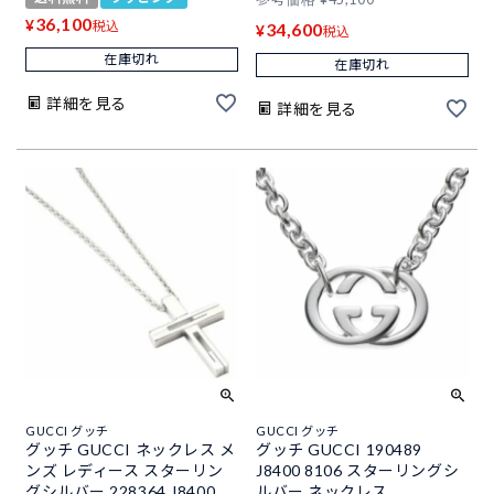
36,100
¥
税込
34,600
¥
税込
在庫切れ
在庫切れ
詳細を見る
詳細を見る
GUCCI グッチ
GUCCI グッチ
グッチ GUCCI ネックレス メ
グッチ GUCCI 190489
ンズ レディース スターリン
J8400 8106 スターリングシ
グシルバー 228364 J8400
ルバー ネックレス