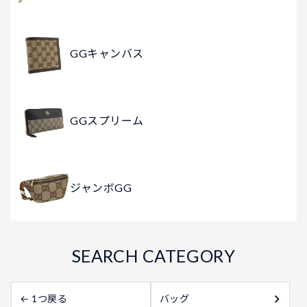
GGキャンバス
GGスプリーム
ジャンボGG
← 1つ戻る
バッグ