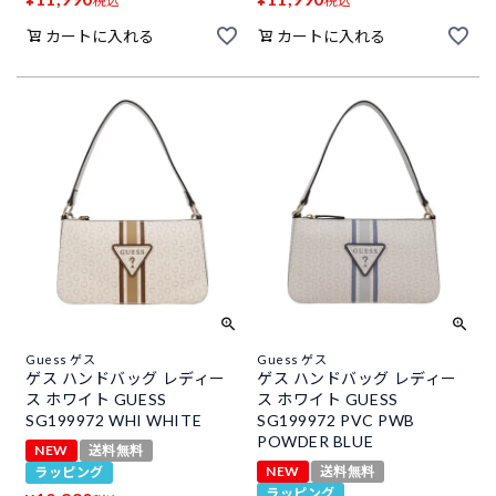
税込
税込
カートに入れる
カートに入れる
Guess ゲス
Guess ゲス
ゲス ハンドバッグ レディー
ゲス ハンドバッグ レディー
ス ホワイト GUESS
ス ホワイト GUESS
SG199972 WHI WHITE
SG199972 PVC PWB
POWDER BLUE
NEW
送料無料
NEW
送料無料
ラッピング
ラッピング