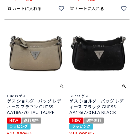
カートに入れる
カートに入れる
Guess ゲス
Guess ゲス
ゲス ショルダーバッグ レデ
ゲス ショルダーバッグ レデ
ィース ブラウン GUESS
ィース ブラック GUESS
AA186770 TAU TAUPE
AA186770 BLA BLACK
NEW
送料無料
NEW
送料無料
ラッピング
ラッピング
11,990
11,990
¥
¥