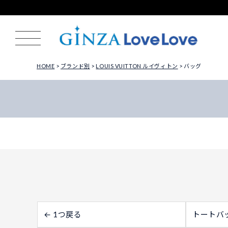
HOME
ブランド別
LOUIS VUITTON ルイヴィトン
バッグ
← 1つ戻る
トートバ