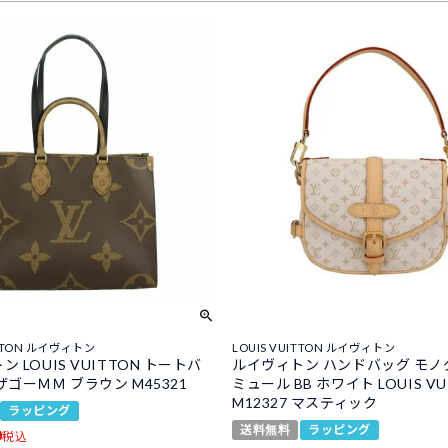
ITTON ルイヴィトン
LOUIS VUITTON ルイヴィトン
 LOUIS VUITTON トートバ
ルイヴィトン ハンドバッグ モノ
ザゴーＭＭ ブラウン M45321
ミュール BB ホワイト LOUIS VU
M12327 マスティック
ラッピング
送料無料
ラッピング
0
税込