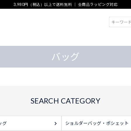
3,980円（税込）以上で送料無料 ｜ 全商品ラッピング対応
検索
バッグ
ッグ
ショルダーバッグ・ポシェット