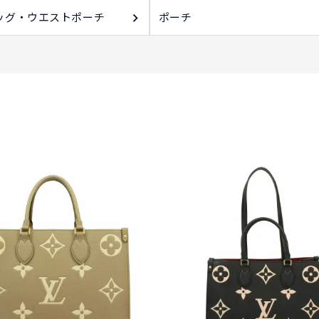
ッグ・ウエストポーチ
ポーチ