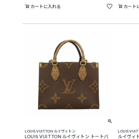
カートに入れる
カート
LOUIS VUITTON ルイヴィトン
LOUIS VU
LOUIS VUITTON ルイヴィトン トートバ
ルイヴィト