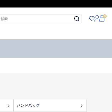
0
ハンドバッグ