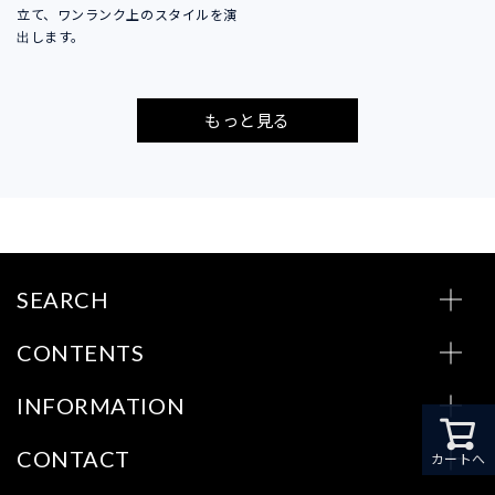
立て、ワンランク上のスタイルを演
出します。
もっと見る
SEARCH
CONTENTS
INFORMATION
CONTACT
カートへ