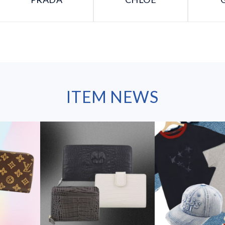
ITEM NEWS