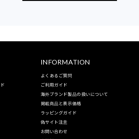
INFORMATION
よくあるご質問
ンド
ご利用ガイド
海外ブランド製品の扱いについて
掲載商品と表示価格
ラッピングガイド
偽サイト注意
お問い合わせ