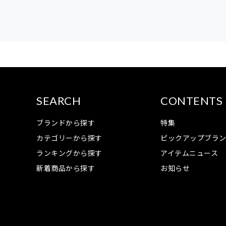
SEARCH
CONTENTS
ブランドから探す
特集
カテゴリーから探す
ピックアップブラ
ランキングから探す
アイテムニュース
新着商品から探す
お知らせ