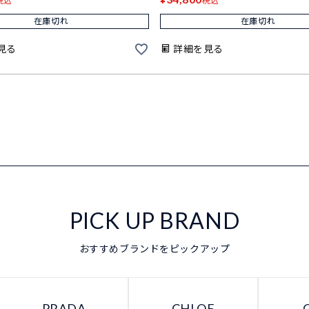
税込
税込
在庫切れ
在庫切れ
見る
詳細を見る
PICK UP BRAND
おすすめブランドをピックアップ
PRADA
CHLOE