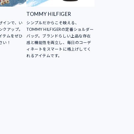
TOMMY HILFIGER
ザインで、い
シンプルだからこそ映える、
ンクアップ。
TOMMY HILFIGERの定番ショルダー
イテムをぜひ
バッグ。ブランドらしい上品な存在
さい！
感と機能性を両立し、毎日のコーデ
ィネートをスマートに格上げしてく
れるアイテムです。