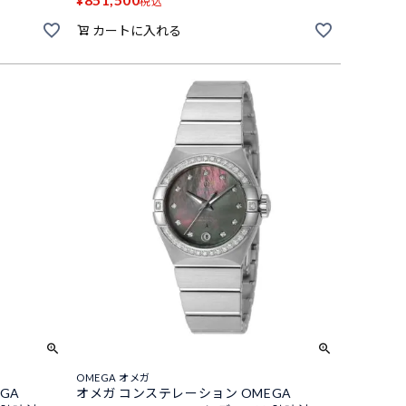
¥
税込
カートに入れる
OMEGA オメガ
GA
オメガ コンステレーション OMEGA