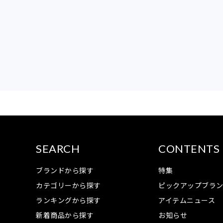
SEARCH
CONTENTS
ブランドから探す
特集
カテゴリーから探す
ピックアップブラ
ランキングから探す
アイテムニュース
新着商品から探す
お知らせ