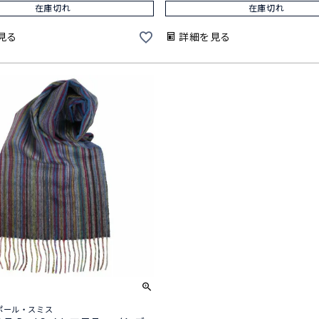
在庫切れ
在庫切れ
見る
詳細を見る
th ポール・スミス