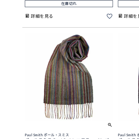
在庫切れ
詳細を見る
詳細を
Paul Smith ポール・スミス
Paul Smi