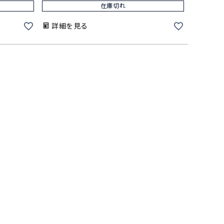
在庫切れ
詳細を見る