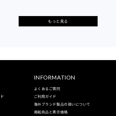
もっと見る
INFORMATION
よくあるご質問
ンド
ご利用ガイド
海外ブランド製品の扱いについて
掲載商品と表示価格