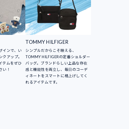
TOMMY HILFIGER
ザインで、い
シンプルだからこそ映える、
ンクアップ。
TOMMY HILFIGERの定番ショルダー
イテムをぜひ
バッグ。ブランドらしい上品な存在
さい！
感と機能性を両立し、毎日のコーデ
ィネートをスマートに格上げしてく
れるアイテムです。