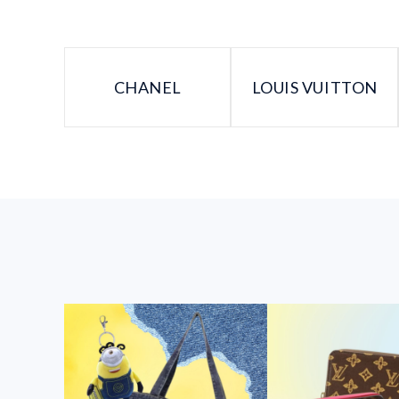
CHANEL
LOUIS VUITTON