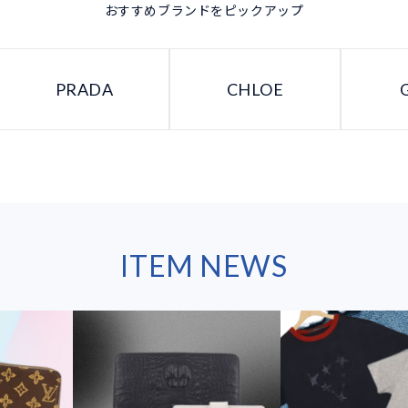
おすすめブランドをピックアップ
PRADA
CHLOE
ITEM NEWS