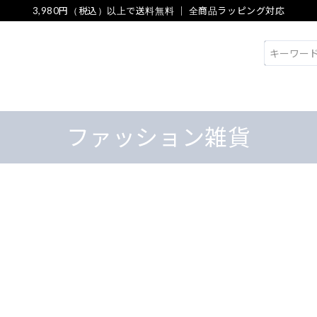
3,980円（税込）以上で送料無料 ｜ 全商品ラッピング対応
検索
ファッション雑貨