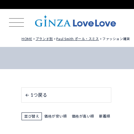
HOME
ブランド別
Paul Smith ポール・スミス
ファッション雑貨
← 1つ戻る
並び替え
価格が安い順
価格が高い順
新着順