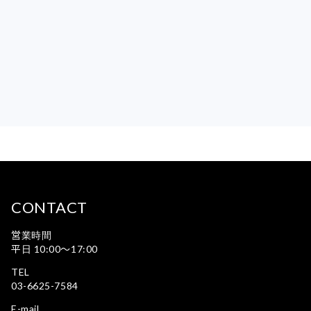
CONTACT
営業時間
平日 10:00〜17:00
TEL
03-6625-7584
E-mail