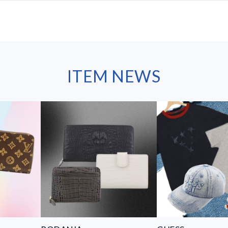
ITEM NEWS