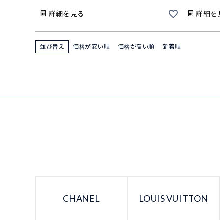
詳細を見る
詳細を
並び替え
価格が安い順
価格が高い順
新着順
CHANEL
LOUIS VUITTON