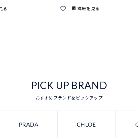
見る
詳細を見る
PICK UP BRAND
おすすめブランドをピックアップ
PRADA
CHLOE