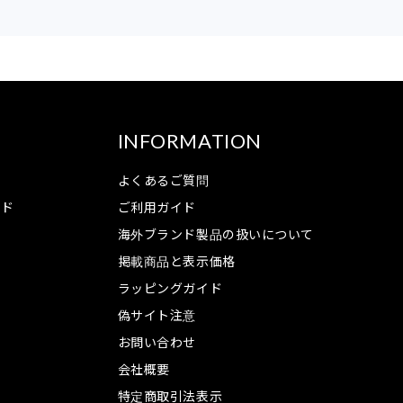
INFORMATION
よくあるご質問
ンド
ご利用ガイド
海外ブランド製品の扱いについて
掲載商品と表示価格
ラッピングガイド
偽サイト注意
お問い合わせ
会社概要
特定商取引法表示