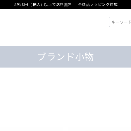
3,980円（税込）以上で送料無料 ｜ 全商品ラッピング対応
検索
ブランド小物