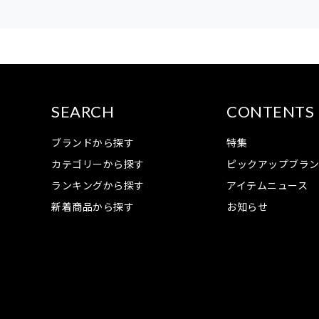
SEARCH
CONTENTS
ブランドから探す
特集
カテゴリーから探す
ピックアップブラ
ランキングから探す
アイテムニュース
新着商品から探す
お知らせ