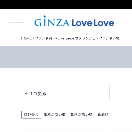
HOME
ブランド別
Pomerance ポメランジェ
ブランド小物
← 1つ戻る
並び替え
価格が安い順
価格が高い順
新着順