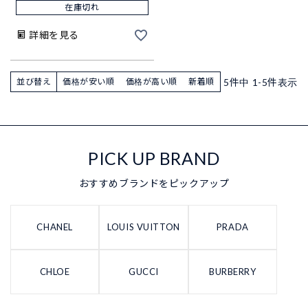
在庫切れ
詳細を見る
5
件中
1
-
5
件表示
並び替え
価格が安い順
価格が高い順
新着順
PICK UP BRAND
おすすめブランドをピックアップ
CHANEL
LOUIS VUITTON
PRADA
CHLOE
GUCCI
BURBERRY