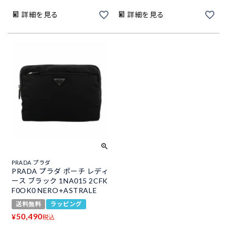
詳細を見る
詳細を見る
PRADA プラダ
PRADA プラダ ポーチ レディ
ース ブラック 1NA015 2CFK
F0OK0 NERO+ASTRALE
送料無料
ラッピング
50,490
¥
税込