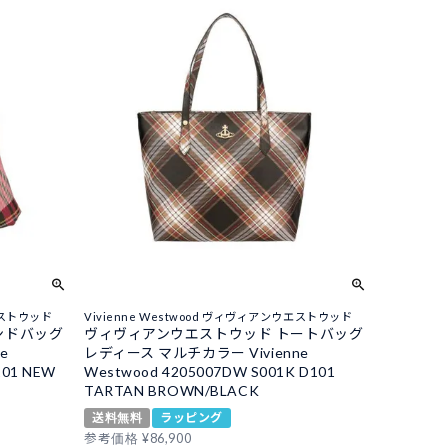
ウエストウッド
Vivienne Westwood ヴィヴィアンウエストウッド
ンドバッグ
ヴィヴィアンウエストウッド トートバッグ
e
レディース マルチカラー Vivienne
101 NEW
Westwood 4205007DW S001K D101
TARTAN BROWN/BLACK
送料無料
ラッピング
参考価格
¥
86,900