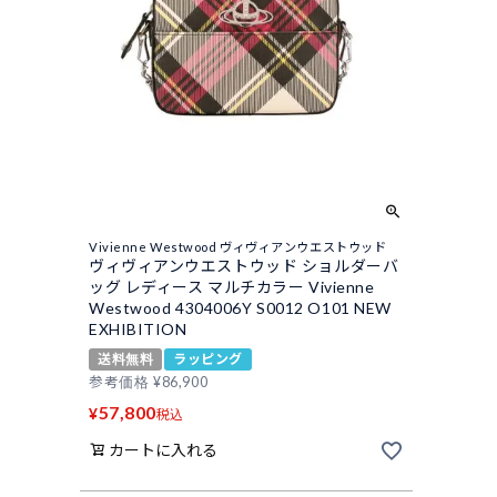
Vivienne Westwood ヴィヴィアンウエストウッド
ヴィヴィアンウエストウッド ショルダーバ
ッグ レディース マルチカラー Vivienne
Westwood 4304006Y S0012 O101 NEW
EXHIBITION
送料無料
ラッピング
参考価格
¥
86,900
57,800
¥
税込
カートに入れる