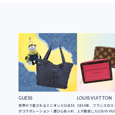
GUESS
LOUIS VUITTON
世界中で愛されるミニオンとGUESS
1854年、フランスの
がコラボレーション！遊び心あふれ
人が創業したLOUIS VUI