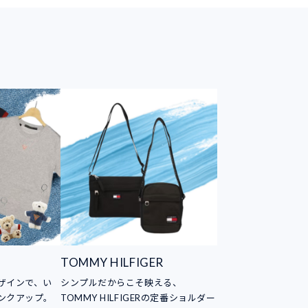
TOMMY HILFIGER
ザインで、い
シンプルだからこそ映える、
ンクアップ。
TOMMY HILFIGERの定番ショルダー