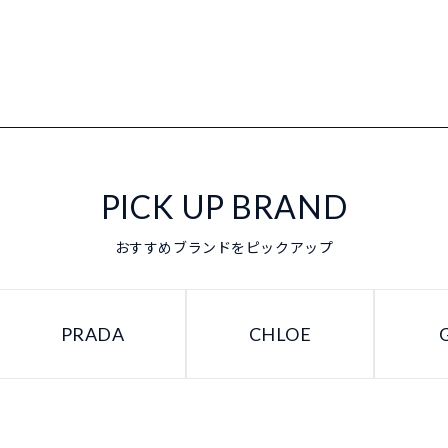
PICK UP BRAND
おすすめブランドをピックアップ
PRADA
CHLOE