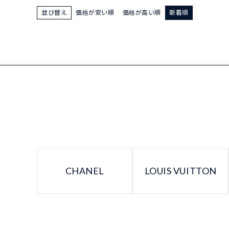
並び替え
価格が安い順
価格が高い順
新着順
CHANEL
LOUIS VUITTON