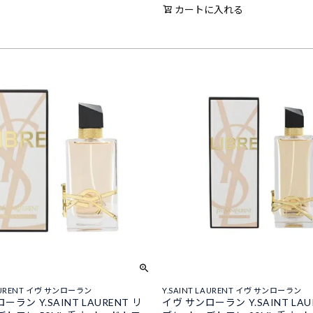
カートに入れる
LAURENT イヴ サンローラン
Y.SAINT LAURENT イヴ サンローラン
ーラン Y.SAINT LAURENT リ
イヴ サンローラン Y.SAINT LAU