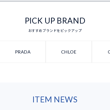
PICK UP BRAND
おすすめブランドをピックアップ
PRADA
CHLOE
ITEM NEWS