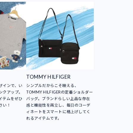
TOMMY HILFIGER
ザインで、い
シンプルだからこそ映える、
ンクアップ。
TOMMY HILFIGERの定番ショルダー
イテムをぜひ
バッグ。ブランドらしい上品な存在
さい！
感と機能性を両立し、毎日のコーデ
ィネートをスマートに格上げしてく
れるアイテムです。