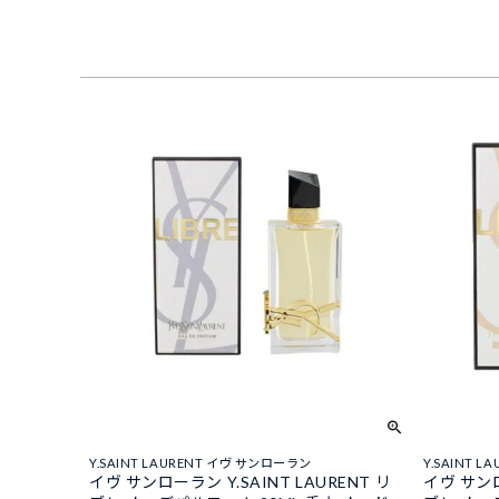
Y.SAINT LAURENT イヴ サンローラン
Y.SAINT 
イヴ サンローラン Y.SAINT LAURENT リ
イヴ サンロ