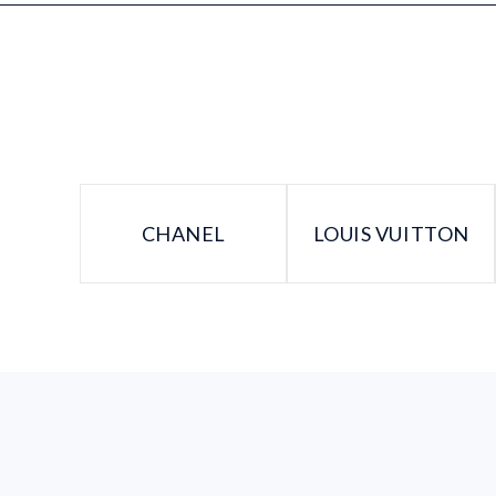
CHANEL
LOUIS VUITTON