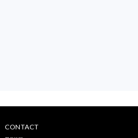
CONTACT