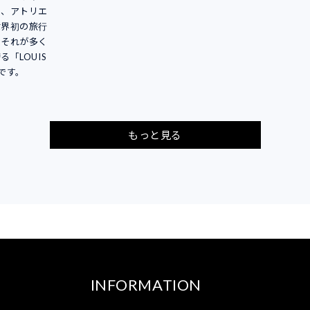
し、アトリエ
世界初の旅行
。それが多く
「LOUIS
りです。
もっと見る
INFORMATION