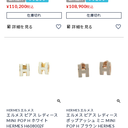
110,200
108,900
¥
¥
税込
税込
在庫切れ
在庫切れ
詳細を見る
詳細を見る
HERMES エルメス
HERMES エルメス
エルメス ピアス レディース
エルメス ピアス レディース
MINI POP H ホワイト
ポップアッシュ ミニ MINI
HERMES H608002F
POP H ブラウン HERMES