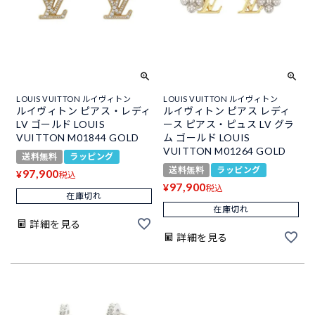
LOUIS VUITTON ルイヴィトン
LOUIS VUITTON ルイヴィトン
ルイヴィトン ピアス・レディ
ルイヴィトン ピアス レディ
LV ゴールド LOUIS
ース ピアス・ピュス LV グラ
VUITTON M01844 GOLD
ム ゴールド LOUIS
VUITTON M01264 GOLD
送料無料
ラッピング
送料無料
ラッピング
97,900
¥
税込
97,900
¥
税込
在庫切れ
在庫切れ
詳細を見る
詳細を見る