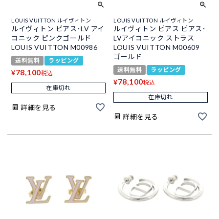
LOUIS VUITTON ルイヴィトン
LOUIS VUITTON ルイヴィトン
ルイヴィトン ピアス･LV アイ
ルイヴィトン ピアス ピアス･
コニック ピンクゴールド
LVアイコニック ストラス
LOUIS VUITTON M00986
LOUIS VUITTON M00609
ゴールド
送料無料
ラッピング
送料無料
ラッピング
78,100
¥
税込
78,100
¥
税込
在庫切れ
在庫切れ
詳細を見る
詳細を見る