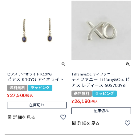
ピアス アイオライト K10YG
Tiffany&Co. ティファニー
ピアス K10YG アイオライト
ティファニー Tiffany&Co. ピ
アス レディース 60570396
送料無料
ラッピング
送料無料
ラッピング
27,500
¥
税込
26,180
¥
税込
在庫切れ
在庫切れ
詳細を見る
詳細を見る