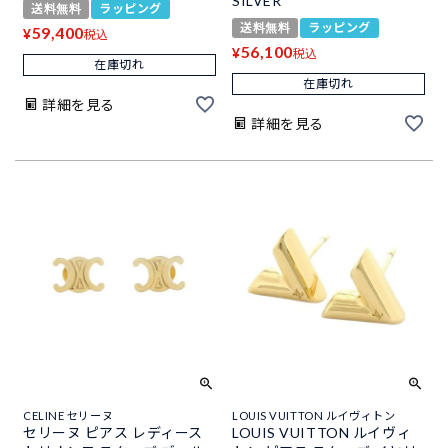
SILVER
送料無料
ラッピング
送料無料
ラッピング
59,400
¥
税込
56,100
¥
税込
在庫切れ
在庫切れ
詳細を見る
詳細を見る
CELINE セリーヌ
LOUIS VUITTON ルイヴィトン
セリーヌ ピアス レディース
LOUIS VUITTON ルイヴィ