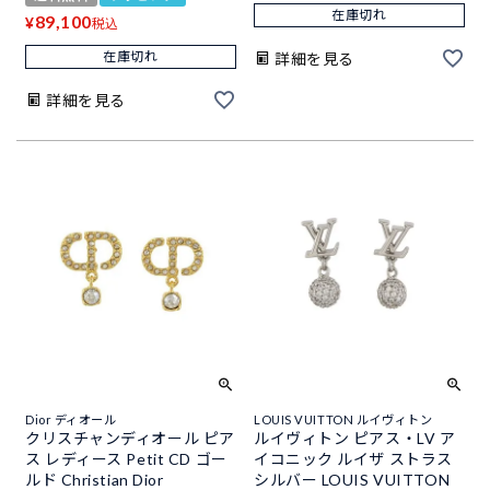
在庫切れ
89,100
¥
税込
在庫切れ
詳細を見る
詳細を見る
Dior ディオール
LOUIS VUITTON ルイヴィトン
クリスチャンディオール ピア
ルイヴィトン ピアス・LV ア
ス レディース Petit CD ゴー
イコニック ルイザ ストラス
ルド Christian Dior
シルバー LOUIS VUITTON