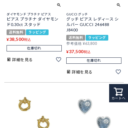
ダイヤモンド プラチナ ピアス
GUCCI グッチ
ピアス プラチナ ダイヤモン
グッチ ピアス レディース シ
ド0.30ct スタッド
ルバー GUCCI 246488
J8400
送料無料
ラッピング
送料無料
ラッピング
38,500
¥
税込
参考価格
¥
63,800
在庫切れ
37,500
¥
税込
詳細を見る
在庫切れ
詳細を見る
カートへ