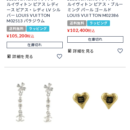
ルイヴィトン ピアス レディ
ルイヴィトン ピアス・ブルー
ース ピアス・レディ LV シル
ミング パール ゴールド
バー LOUIS VUITTON
LOUIS VUITTON M02386
M02513 パラジウム
送料無料
ラッピング
送料無料
ラッピング
102,400
¥
税込
105,200
¥
税込
在庫切れ
在庫切れ
詳細を見る
詳細を見る