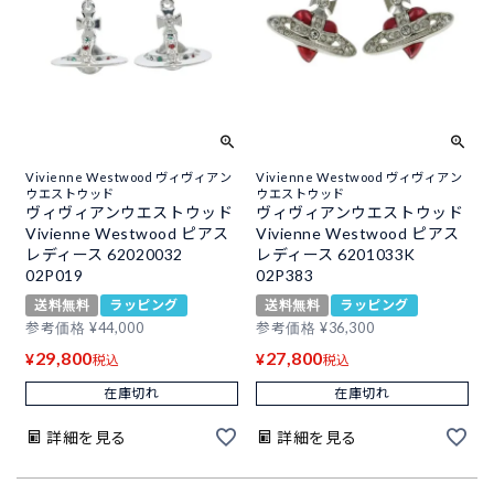
Vivienne Westwood ヴィヴィアン
Vivienne Westwood ヴィヴィアン
ウエストウッド
ウエストウッド
ヴィヴィアンウエストウッド
ヴィヴィアンウエストウッド
Vivienne Westwood ピアス
Vivienne Westwood ピアス
レディース 62020032
レディース 6201033K
02P019
02P383
送料無料
ラッピング
送料無料
ラッピング
参考価格
¥
44,000
参考価格
¥
36,300
29,800
27,800
¥
¥
税込
税込
在庫切れ
在庫切れ
詳細を見る
詳細を見る