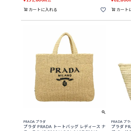
税込
カートに入れる
カート
PRADA プラダ
PRADA プ
プラダ PRADA トートバッグ レディース ナ
プラダ P