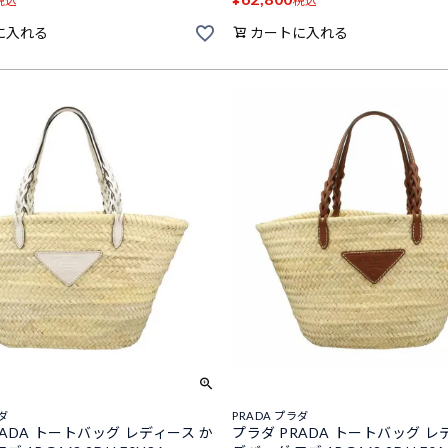
税込
税込
に入れる
カートに入れる
ラダ
PRADA プラダ
RADA トートバッグ レディース か
プラダ PRADA トートバッグ レ