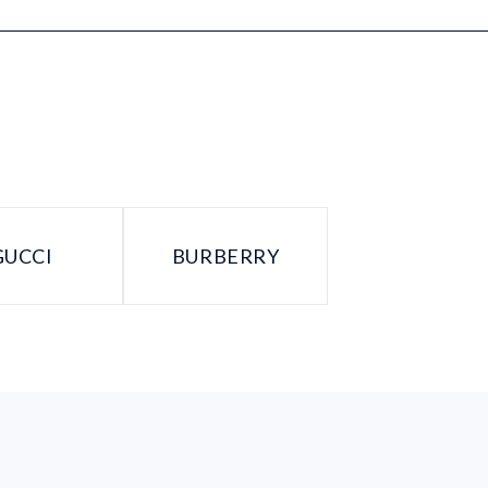
GUCCI
BURBERRY