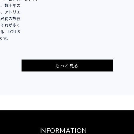
は、数十年の
し、アトリエ
世界初の旅行
。それが多く
「LOUIS
りです。
もっと見る
INFORMATION