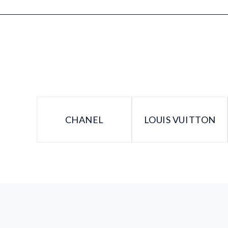
CHANEL
LOUIS VUITTON