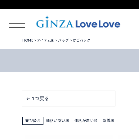
HOME
アイテム別
バッグ
かごバッグ
← 1つ戻る
並び替え
価格が安い順
価格が高い順
新着順