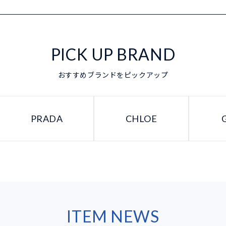
PICK UP BRAND
おすすめブランドをピックアップ
PRADA
CHLOE
ITEM NEWS