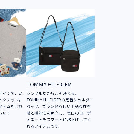
TOMMY HILFIGER
ザインで、い
シンプルだからこそ映える、
ンクアップ。
TOMMY HILFIGERの定番ショルダー
イテムをぜひ
バッグ。ブランドらしい上品な存在
さい！
感と機能性を両立し、毎日のコーデ
ィネートをスマートに格上げしてく
れるアイテムです。