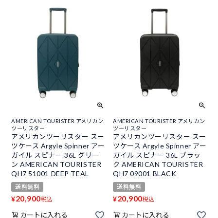
AMERICAN TOURISTER アメリカン
AMERICAN TOURISTER アメリカン
ツーリスター
ツーリスター
アメリカンツーリスター スー
アメリカンツーリスター スー
ツケース Argyle Spinner アー
ツケース Argyle Spinner アー
ガイル スピナー 36L グリー
ガイル スピナー 36L ブラッ
ン AMERICAN TOURISTER
ク AMERICAN TOURISTER
QH7 51001 DEEP TEAL
QH7 09001 BLACK
送料無料
送料無料
20,900
20,900
¥
¥
税込
税込
カートに入れる
カートに入れる