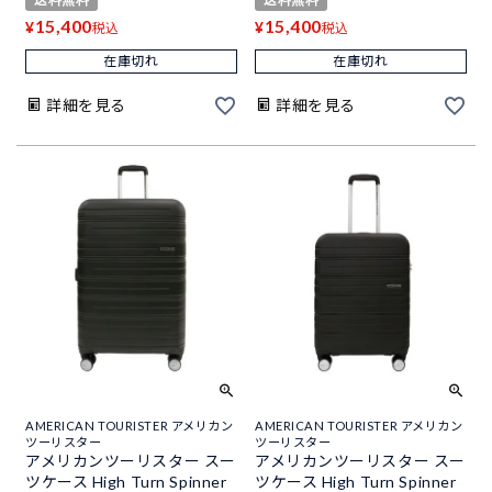
15,400
15,400
¥
¥
税込
税込
在庫切れ
在庫切れ
詳細を見る
詳細を見る
AMERICAN TOURISTER アメリカン
AMERICAN TOURISTER アメリカン
ツーリスター
ツーリスター
アメリカンツーリスター スー
アメリカンツーリスター スー
ツケース High Turn Spinner
ツケース High Turn Spinner