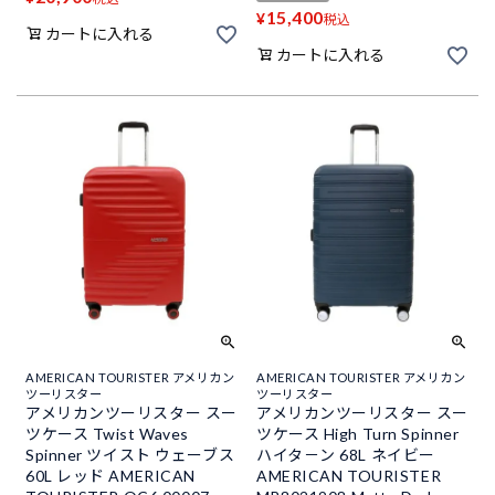
15,400
¥
税込
カートに入れる
カートに入れる
AMERICAN TOURISTER アメリカン
AMERICAN TOURISTER アメリカン
ツーリスター
ツーリスター
アメリカンツーリスター スー
アメリカンツーリスター スー
ツケース Twist Waves
ツケース High Turn Spinner
Spinner ツイスト ウェーブス
ハイタ－ン 68L ネイビー
60L レッド AMERICAN
AMERICAN TOURISTER