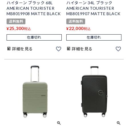
ハイタ－ン ブラック 68L
ハイタ－ン 34L ブラック
AMERICAN TOURISTER
AMERICAN TOURISTER
MB8019908 MATTE BLACK
MB8019907 MATTE BLACK
送料無料
送料無料
25,300
22,000
¥
¥
税込
税込
在庫切れ
在庫切れ
詳細を見る
詳細を見る