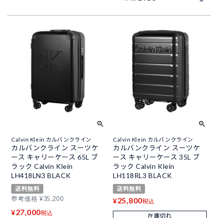
Calvin Klein カルバンクライン
Calvin Klein カルバンクライン
カルバンクライン スーツケ
カルバンクライン スーツケ
ース キャリーケース 65L ブ
ース キャリーケース 35L ブ
ラック Calvin Klein
ラック Calvin Klein
LH418LN3 BLACK
LH118RL3 BLACK
送料無料
送料無料
参考価格
¥
35,200
25,800
¥
税込
27,000
¥
税込
在庫切れ