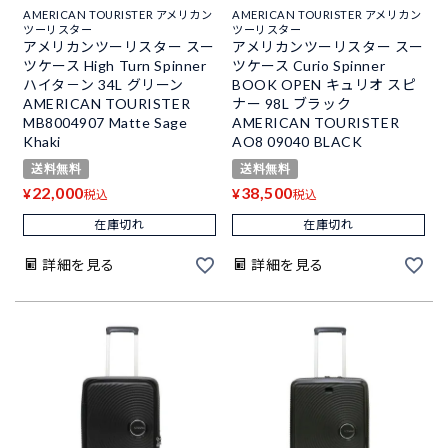
AMERICAN TOURISTER アメリカン
AMERICAN TOURISTER アメリカン
ツーリスター
ツーリスター
アメリカンツーリスター スー
アメリカンツーリスター スー
ツケース High Turn Spinner
ツケース Curio Spinner
ハイタ－ン 34L グリーン
BOOK OPEN キュリオ スピ
AMERICAN TOURISTER
ナー 98L ブラック
MB8004907 Matte Sage
AMERICAN TOURISTER
Khaki
AO8 09040 BLACK
送料無料
送料無料
22,000
38,500
¥
¥
税込
税込
在庫切れ
在庫切れ
詳細を見る
詳細を見る