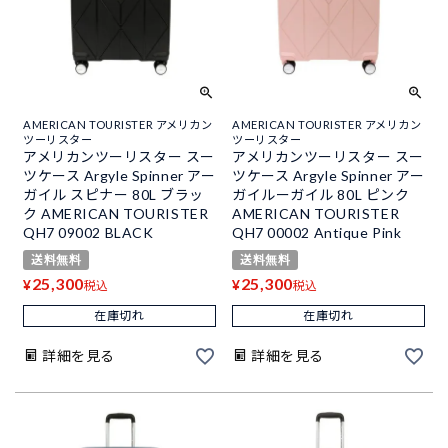
AMERICAN TOURISTER アメリカン
AMERICAN TOURISTER アメリカン
ツーリスター
ツーリスター
アメリカンツーリスター スー
アメリカンツーリスター スー
ツケース Argyle Spinner アー
ツケース Argyle Spinner アー
ガイル スピナー 80L ブラッ
ガイルーガイル 80L ピンク
ク AMERICAN TOURISTER
AMERICAN TOURISTER
QH7 09002 BLACK
QH7 00002 Antique Pink
送料無料
送料無料
25,300
25,300
¥
¥
税込
税込
在庫切れ
在庫切れ
詳細を見る
詳細を見る