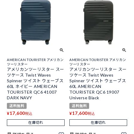
AMERICAN TOURISTER アメリカン
AMERICAN TOURISTER アメリカン
ツーリスター
ツーリスター
アメリカンツーリスター スー
アメリカンツーリスター スー
ツケース Twist Waves
ツケース Twist Waves
Spinner ツイスト ウェーブス
Spinner ツイスト ウェーブス
60L ネイビー AMERICAN
60L AMERICAN
TOURISTER QC6 41007
TOURISTER QC6 19007
DARK NAVY
Universe Black
送料無料
送料無料
17,600
17,600
¥
¥
税込
税込
在庫切れ
在庫切れ