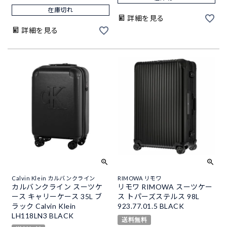
在庫切れ
詳細を見る
詳細を見る
Calvin Klein カルバンクライン
RIMOWA リモワ
カルバンクライン スーツケ
リモワ RIMOWA スーツケー
ース キャリーケース 35L ブ
ス トパーズステルス 98L
ラック Calvin Klein
923.77.01.5 BLACK
LH118LN3 BLACK
送料無料