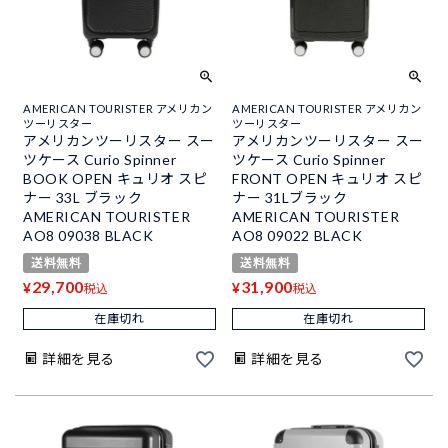
AMERICAN TOURISTER アメリカン
AMERICAN TOURISTER アメリカン
ツーリスター
ツーリスター
アメリカンツーリスター スー
アメリカンツーリスター スー
ツケース Curio Spinner
ツケース Curio Spinner
BOOK OPEN キュリオ スピ
FRONT OPEN キュリオ スピ
ナー 33L ブラック
ナー 31Lブラック
AMERICAN TOURISTER
AMERICAN TOURISTER
AO8 09038 BLACK
AO8 09022 BLACK
送料無料
送料無料
29,700
31,900
¥
¥
税込
税込
在庫切れ
在庫切れ
詳細を見る
詳細を見る