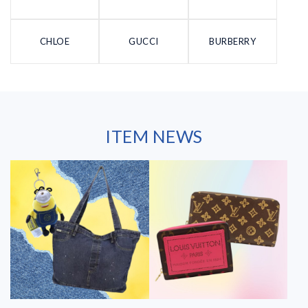
CHLOE
GUCCI
BURBERRY
ITEM NEWS