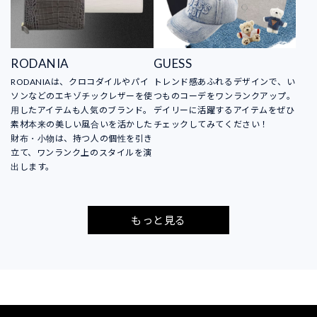
RODANIA
GUESS
RODANIAは、クロコダイルやパイ
トレンド感あふれるデザインで、い
ソンなどのエキゾチックレザーを使
つものコーデをワンランクアップ。
用したアイテムも人気のブランド。
デイリーに活躍するアイテムをぜひ
素材本来の美しい風合いを活かした
チェックしてみてください！
財布・小物は、持つ人の個性を引き
立て、ワンランク上のスタイルを演
出します。
もっと見る