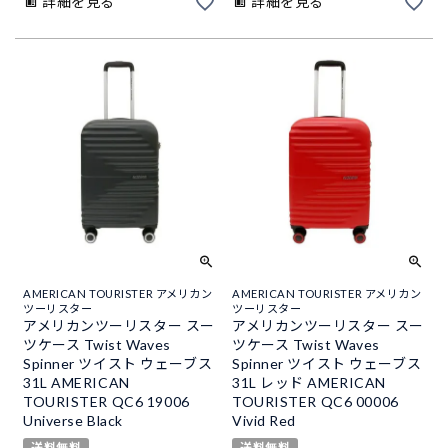
詳細を見る
詳細を見る
AMERICAN TOURISTER アメリカン
AMERICAN TOURISTER アメリカン
ツーリスター
ツーリスター
アメリカンツーリスター スー
アメリカンツーリスター スー
ツケース Twist Waves
ツケース Twist Waves
Spinner ツイスト ウェーブス
Spinner ツイスト ウェーブス
31L AMERICAN
31L レッド AMERICAN
TOURISTER QC6 19006
TOURISTER QC6 00006
Universe Black
Vivid Red
送料無料
送料無料