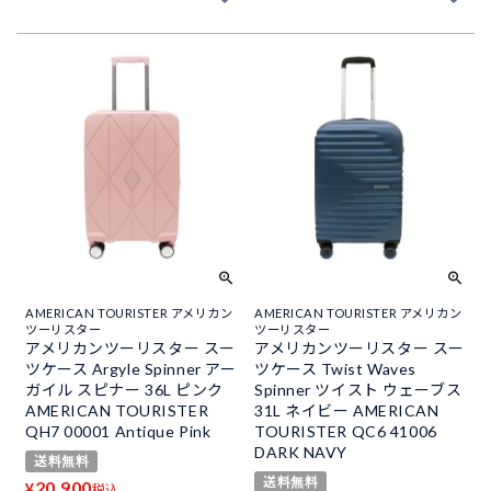
AMERICAN TOURISTER アメリカン
AMERICAN TOURISTER アメリカン
ツーリスター
ツーリスター
アメリカンツーリスター スー
アメリカンツーリスター スー
ツケース Argyle Spinner アー
ツケース Twist Waves
ガイル スピナー 36L ピンク
Spinner ツイスト ウェーブス
AMERICAN TOURISTER
31L ネイビー AMERICAN
QH7 00001 Antique Pink
TOURISTER QC6 41006
DARK NAVY
送料無料
送料無料
20,900
¥
税込