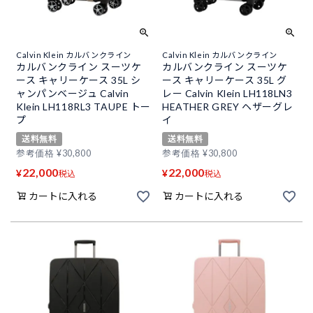
Calvin Klein カルバンクライン
Calvin Klein カルバンクライン
カルバンクライン スーツケ
カルバンクライン スーツケ
ース キャリーケース 35L シ
ース キャリーケース 35L グ
ャンパンベージュ Calvin
レー Calvin Klein LH118LN3
Klein LH118RL3 TAUPE トー
HEATHER GREY ヘザーグレ
プ
イ
送料無料
送料無料
参考価格
¥
30,800
参考価格
¥
30,800
22,000
22,000
¥
¥
税込
税込
カートに入れる
カートに入れる