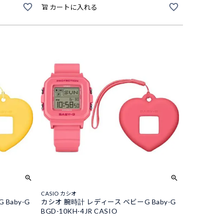
カートに入れる
CASIO カシオ
Baby-G
カシオ 腕時計 レディース ベビーG Baby-G
BGD-10KH-4JR CASIO