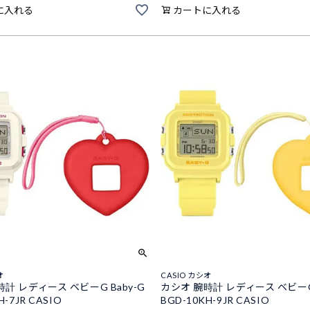
に入れる
カートに入れる
オ
CASIO カシオ
計 レディース ベビーG Baby-G
カシオ 腕時計 レディース ベビーG 
H-7JR CASIO
BGD-10KH-9JR CASIO