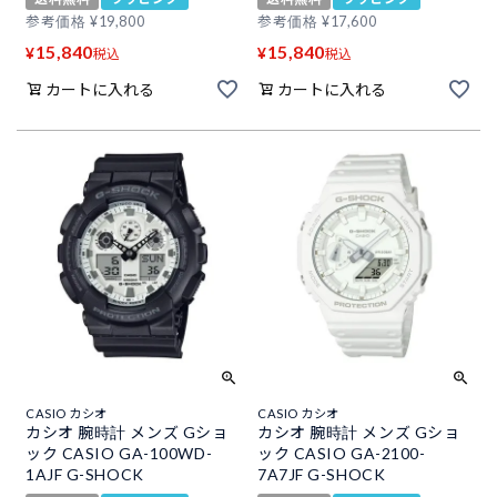
参考価格
¥
19,800
参考価格
¥
17,600
15,840
15,840
¥
¥
税込
税込
カートに入れる
カートに入れる
CASIO カシオ
CASIO カシオ
カシオ 腕時計 メンズ Gショ
カシオ 腕時計 メンズ Gショ
ック CASIO GA-100WD-
ック CASIO GA-2100-
1AJF G-SHOCK
7A7JF G-SHOCK