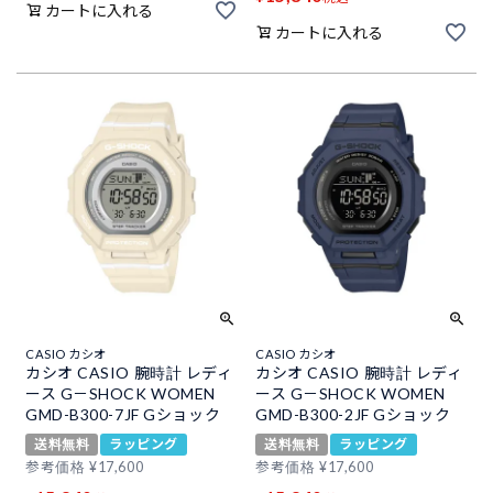
カートに入れる
カートに入れる
CASIO カシオ
CASIO カシオ
カシオ CASIO 腕時計 レディ
カシオ CASIO 腕時計 レディ
ース G－SHOCK WOMEN
ース G－SHOCK WOMEN
GMD-B300-7JF Gショック
GMD-B300-2JF Gショック
送料無料
ラッピング
送料無料
ラッピング
参考価格
¥
17,600
参考価格
¥
17,600