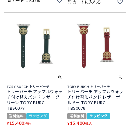
カートに入れる
カートに入れる
TORY BURCH トリーバーチ
TORY BURCH トリーバーチ
トリーバーチ アップルウォッ
トリーバーチ アップルウォッ
チ付け替えバンド レザー グ
チ付け替えバンド レザー ボ
リーン TORY BURCH
ルドー TORY BURCH
TBS0079
TBS0078
送料無料
ラッピング
送料無料
ラッピング
15,400
15,400
¥
¥
税込
税込