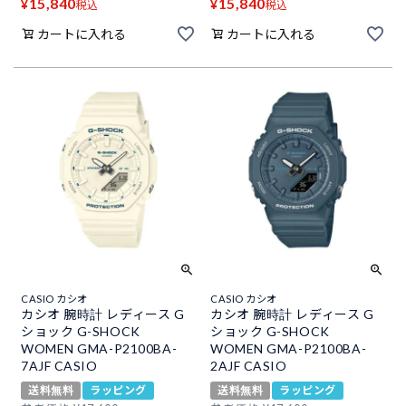
15,840
15,840
¥
¥
税込
税込
カートに入れる
カートに入れる
CASIO カシオ
CASIO カシオ
カシオ 腕時計 レディース G
カシオ 腕時計 レディース G
ショック G-SHOCK
ショック G-SHOCK
WOMEN GMA-P2100BA-
WOMEN GMA-P2100BA-
7AJF CASIO
2AJF CASIO
送料無料
ラッピング
送料無料
ラッピング