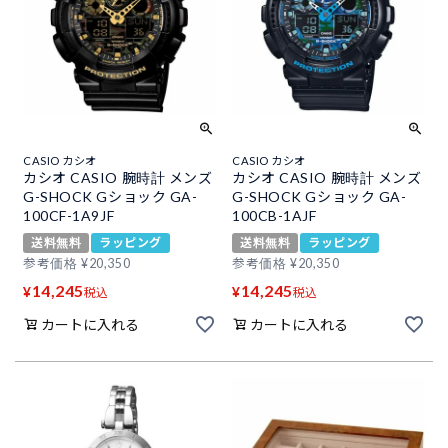
CASIO カシオ
CASIO カシオ
カシオ CASIO 腕時計 メンズ
カシオ CASIO 腕時計 メンズ
G-SHOCK Gショック GA-
G-SHOCK Gショック GA-
100CF-1A9JF
100CB-1AJF
送料無料
ラッピング
送料無料
ラッピング
参考価格
¥
20,350
参考価格
¥
20,350
14,245
14,245
¥
¥
税込
税込
カートに入れる
カートに入れる