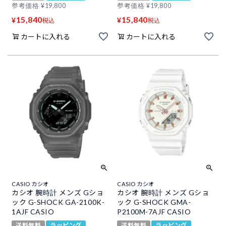
参考価格
¥
19,800
参考価格
¥
19,800
15,840
15,840
¥
¥
税込
税込
カートに入れる
カートに入れる
CASIO カシオ
CASIO カシオ
カシオ 腕時計 メンズ Gショ
カシオ 腕時計 メンズ Gショ
ック G-SHOCK GA-2100K-
ック G-SHOCK GMA-
1AJF CASIO
P2100M-7AJF CASIO
送料無料
ラッピング
送料無料
ラッピング