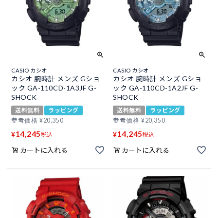
CASIO カシオ
CASIO カシオ
カシオ 腕時計 メンズ Gショ
カシオ 腕時計 メンズ Gショ
ック GA-110CD-1A3JF G-
ック GA-110CD-1A2JF G-
SHOCK
SHOCK
送料無料
ラッピング
送料無料
ラッピング
参考価格
¥
20,350
参考価格
¥
20,350
14,245
14,245
¥
¥
税込
税込
カートに入れる
カートに入れる