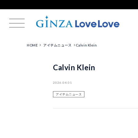
HOME
アイテムニュース
Calvin Klein
Calvin Klein
2026.04.01
アイテムニュース