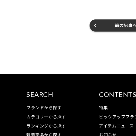
前の記事
SEARCH
CONTENT
ブランドから探す
特集
カテゴリーから探す
ピックアップブラ
ランキングから探す
アイテムニュース
新着商品から探す
お知らせ