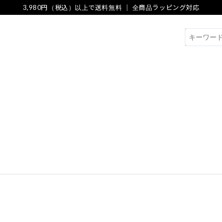
3,980円（税込）以上で送料無料 ｜ 全商品ラッピング対応
検索