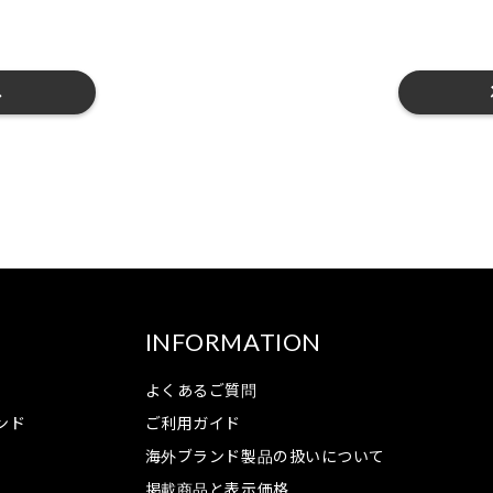
へ
S
INFORMATION
よくあるご質問
ンド
ご利用ガイド
海外ブランド製品の扱いについて
掲載商品と表示価格