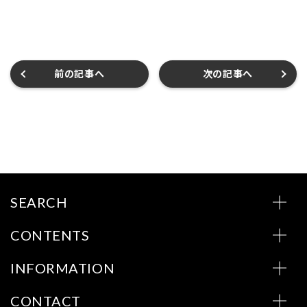
前の記事へ
次の記事へ
SEARCH
CONTENTS
INFORMATION
CONTACT