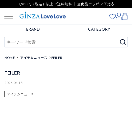
3,980円（税込）以上で送料無料 ｜ 全商品ラッピング対応
BRAND
CATEGORY
HOME
アイテムニュース
FEILER
FEILER
2026.04.15
アイテムニュース