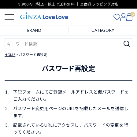
3,980円（税込）以上で送料無料 ｜ 全商品ラッピング対応
0
BRAND
CATEGORY
HOME
パスワード再設定
パスワード再設定
下記フォームにてご登録メールアドレスと仮パスワードを
ご入力ください。
パスワード変更用ページのURLを記載したメールを送信し
ます。
記載されているURLにアクセスし、パスワードの変更を行
ってください。