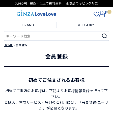
3,980円（税込）以上で送料無料 ｜ 全商品ラッピング対応
0
BRAND
CATEGORY
HOME
会員登録
会員登録
初めてご注文されるお客様
初めてご来店のお客様は、下記よりお客様情報登録を行って下
さい。
ご購入、主なサービス・特典のご利用には、「会員登録(ユーザ
ーID)」が必要となります。