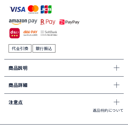
代金引換
銀行振込
商品説明
商品詳細
注意点
返品特約について