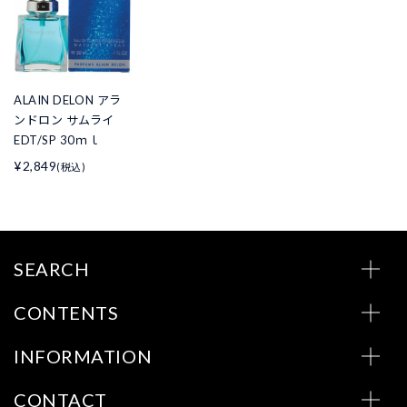
ALAIN DELON アラ
ンドロン サムライ
EDT/SP 30ｍｌ
¥2,849
(税込)
SEARCH
CONTENTS
INFORMATION
CONTACT