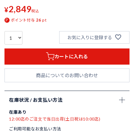
2,849
¥
税込
ポイント付与
26
pt
お気に入りに登録する
カートに入れる
商品についてのお問い合わせ
在庫状況 / お支払い方法
在庫あり
12:00迄のご注文で当日出荷(土日祝は10:00迄)
ご利用可能なお支払い方法