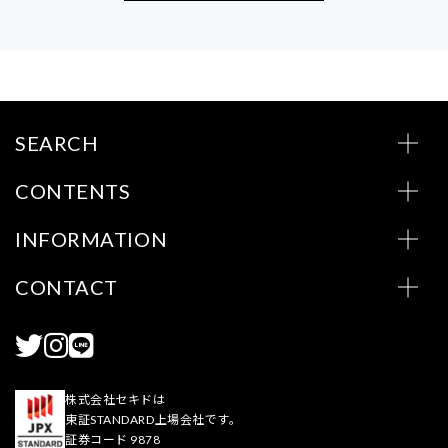
SEARCH
CONTENTS
INFORMATION
CONTACT
株式会社セキドは
東証STANDARD上場会社です。
証券コード 9878