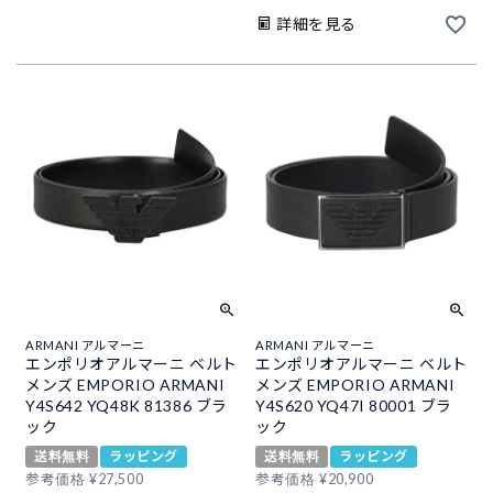
詳細を見る
ARMANI アルマーニ
ARMANI アルマーニ
エンポリオアルマーニ ベルト
エンポリオアルマーニ ベルト
メンズ EMPORIO ARMANI
メンズ EMPORIO ARMANI
Y4S642 YQ48K 81386 ブラ
Y4S620 YQ47I 80001 ブラ
ック
ック
送料無料
ラッピング
送料無料
ラッピング
参考価格
¥
27,500
参考価格
¥
20,900