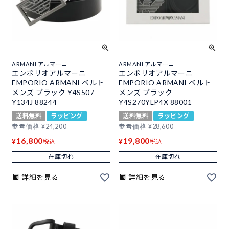
ARMANI アルマーニ
ARMANI アルマーニ
エンポリオアルマーニ
エンポリオアルマーニ
EMPORIO ARMANI ベルト
EMPORIO ARMANI ベルト
メンズ ブラック Y4S507
メンズ ブラック
Y134J 88244
Y4S270YLP4X 88001
送料無料
ラッピング
送料無料
ラッピング
参考価格
¥
24,200
参考価格
¥
28,600
16,800
19,800
¥
¥
税込
税込
在庫切れ
在庫切れ
詳細を見る
詳細を見る