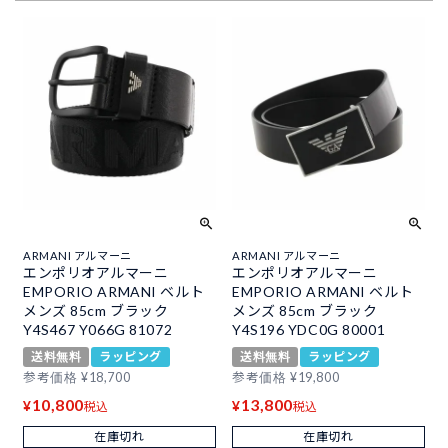
ARMANI アルマーニ
ARMANI アルマーニ
エンポリオアルマーニ
エンポリオアルマーニ
EMPORIO ARMANI ベルト
EMPORIO ARMANI ベルト
メンズ 85cm ブラック
メンズ 85cm ブラック
Y4S467 Y066G 81072
Y4S196 YDC0G 80001
送料無料
ラッピング
送料無料
ラッピング
参考価格
¥
18,700
参考価格
¥
19,800
10,800
13,800
¥
¥
税込
税込
在庫切れ
在庫切れ