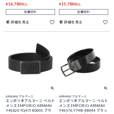
16,780
15,780
¥
¥
税込
税込
在庫切れ
在庫切れ
詳細を見る
詳細を見る
ARMANI アルマーニ
ARMANI アルマーニ
エンポリオアルマーニ ベルト
エンポリオアルマーニ ベルト
メンズ EMPORIO ARMANI
メンズ EMPORIO ARMANI
Y4S620 YQ47I 80001 ブラ
Y4S576 Y748I 88044 ブラッ