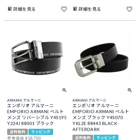
詳細を見る
詳細を見る
ARMANI アルマーニ
ARMANI アルマーニ
エンポリオ アルマーニ
エンポリオ アルマーニ
EMPORIO ARMANI ベルト
EMPORIO ARMANI ベルト
メンズ リバーシブル Y4S195
メンズ ブラック Y4S070
Y224J 88001 ブラック
YKL2E 88443 BLACK-
AFTERDARK
送料無料
ラッピング
送料無料
ラッピング
参考価格
¥
18,700