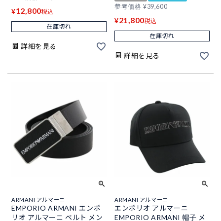
参考価格
¥
39,600
12,800
¥
税込
21,800
¥
税込
在庫切れ
在庫切れ
詳細を見る
詳細を見る
ARMANI アルマーニ
ARMANI アルマーニ
EMPORIO ARMANI エンポ
エンポリオ アルマーニ
リオ アルマーニ ベルト メン
EMPORIO ARMANI 帽子 メ