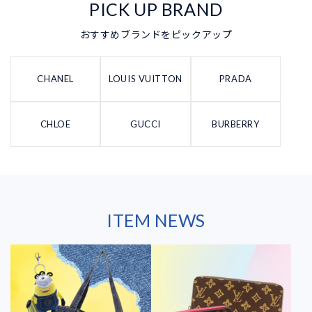
PICK UP BRAND
おすすめブランドをピックアップ
CHANEL
LOUIS VUITTON
PRADA
CHLOE
GUCCI
BURBERRY
ITEM NEWS