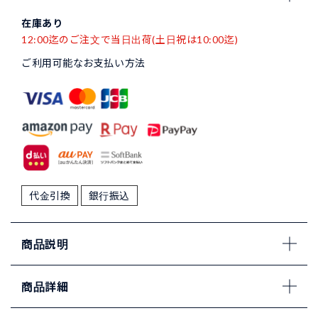
在庫あり
12:00迄のご注文で当日出荷(土日祝は10:00迄)
ご利用可能なお支払い方法
代金引換
銀行振込
商品説明
商品詳細