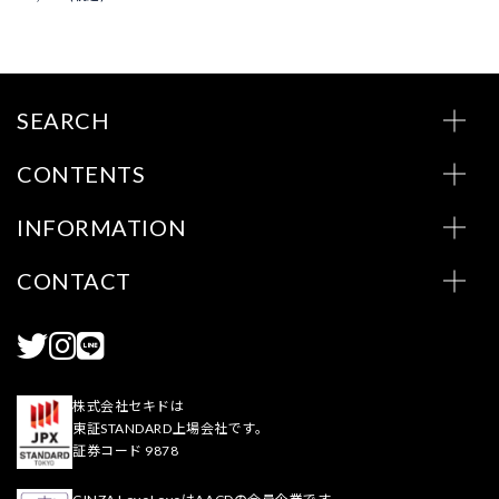
SEARCH
CONTENTS
INFORMATION
CONTACT
株式会社セキドは
東証STANDARD上場会社です。
証券コード 9878