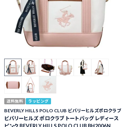
送料無料
ラッピング
BEVERLY HILLS POLO CLUB ビバリーヒルズポロクラブ
ビバリーヒルズ ポロクラブ トートバッグ レディース
ピンク BEVERLY HILLS POLO CLUB BH2006N