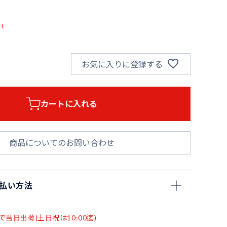
pt
お気に入りに登録する
カートに入れる
商品についてのお問い合わせ
支払い方法
で当日出荷(土日祝は10:00迄)