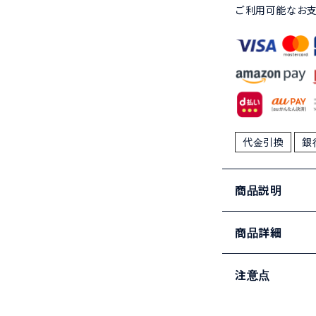
ご利用可能なお
代金引換
銀
商品説明
商品詳細
注意点