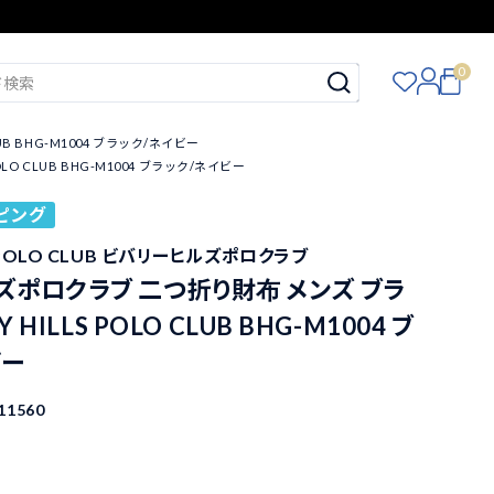
0
B BHG-M1004 ブラック/ネイビー
O CLUB BHG-M1004 ブラック/ネイビー
ピング
LS POLO CLUB ビバリーヒルズポロクラブ
ズポロクラブ 二つ折り財布 メンズ ブラ
Y HILLS POLO CLUB BHG-M1004 ブ
ビー
11560