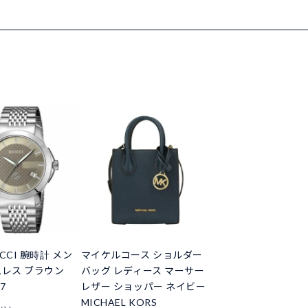
CCI 腕時計 メン
マイケルコース ショルダー
ムレス ブラウン
バッグ レディース マーサー
7
レザー ショッパー ネイビー
MICHAEL KORS