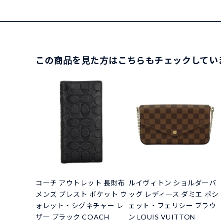
この商品を見た方はこちらもチェックしてい
コーチ アウトレット 長財布
ルイヴィトン ショルダーバ
メンズ ブレスト ポケット ウ
ッグ レディース ダミエ ポシ
ォレット・シグネチャー レ
ェット・フェリシー ブラウ
ザー ブラック COACH
ン LOUIS VUITTON