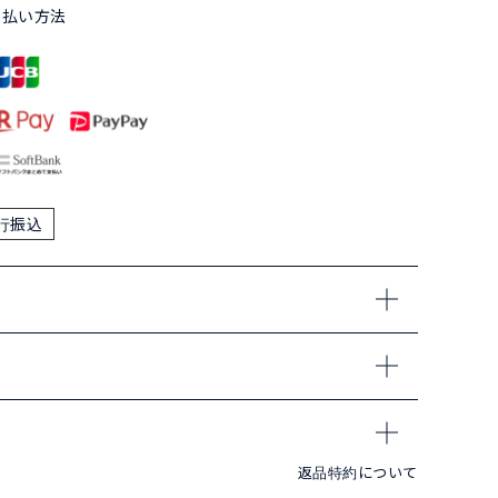
支払い方法
行振込
返品特約について