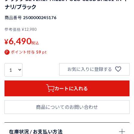
ナリ/ブラック
商品番号
2500000245176
参考価格
¥
12,980
6,490
¥
税込
ポイント付与
59
pt
お気に入りに登録する
カートに入れる
商品についてのお問い合わせ
在庫状況 / お支払い方法