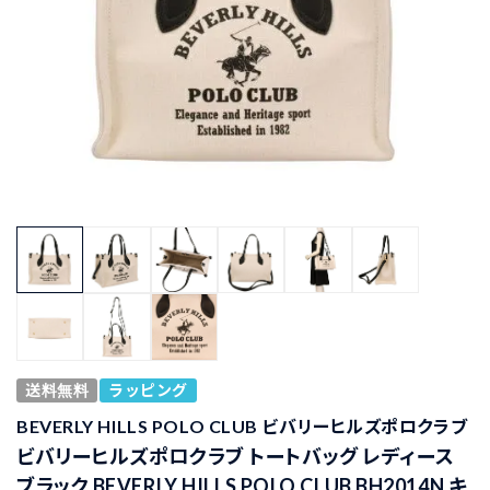
送料無料
ラッピング
BEVERLY HILLS POLO CLUB ビバリーヒルズポロクラブ
ビバリーヒルズポロクラブ トートバッグ レディース
ブラック BEVERLY HILLS POLO CLUB BH2014N キ