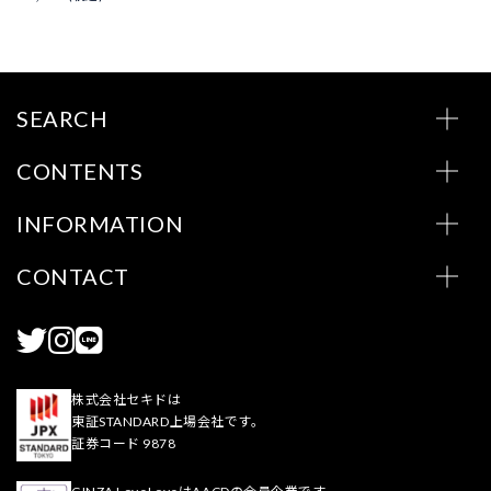
SEARCH
CONTENTS
INFORMATION
CONTACT
株式会社セキドは
東証STANDARD上場会社です。
証券コード 9878