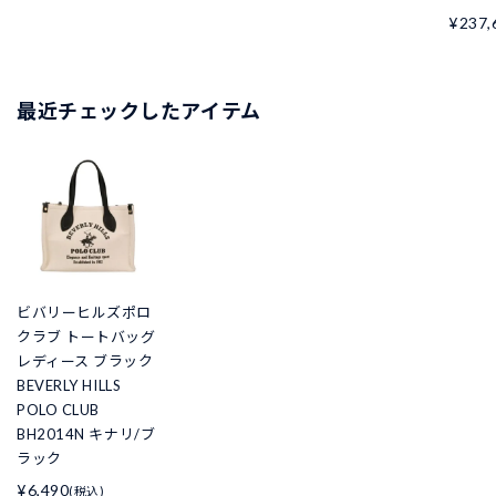
¥237,
最近チェックしたアイテム
ビバリーヒルズポロ
クラブ トートバッグ
レディース ブラック
BEVERLY HILLS
POLO CLUB
BH2014N キナリ/ブ
ラック
¥6,490
(税込)