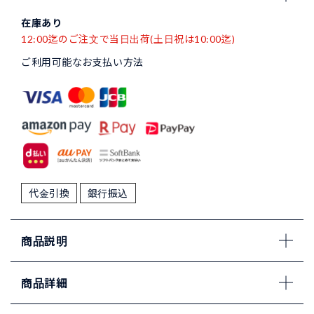
在庫あり
12:00迄のご注文で当日出荷(土日祝は10:00迄)
ご利用可能なお支払い方法
代金引換
銀行振込
商品説明
商品詳細