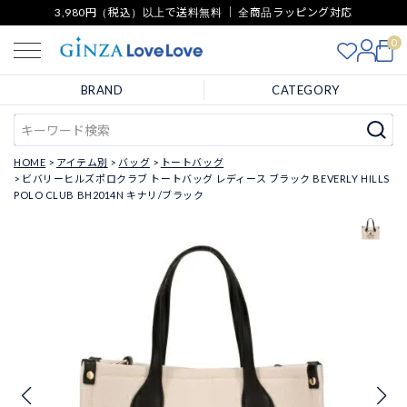
3,980円（税込）以上で送料無料 ｜ 全商品ラッピング対応
0
BRAND
CATEGORY
HOME
アイテム別
バッグ
トートバッグ
ビバリーヒルズポロクラブ トートバッグ レディース ブラック BEVERLY HILLS
POLO CLUB BH2014N キナリ/ブラック