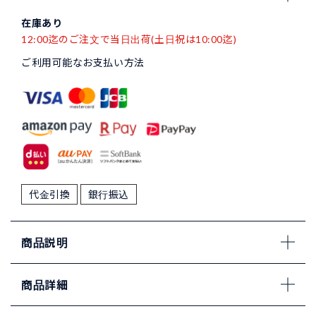
在庫あり
12:00迄のご注文で当日出荷(土日祝は10:00迄)
ご利用可能なお支払い方法
代金引換
銀行振込
商品説明
商品詳細