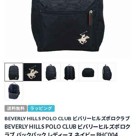
送料無料
ラッピング
BEVERLY HILLS POLO CLUB ビバリーヒルズポロクラブ
BEVERLY HILLS POLO CLUB ビバリーヒルズポロク
ラブ バックパック レディース ネイビー BHC004