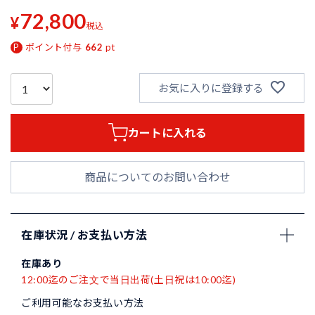
72,800
¥
税込
ポイント付与
662
pt
お気に入りに登録する
カートに入れる
商品についてのお問い合わせ
在庫状況 / お支払い方法
在庫あり
12:00迄のご注文で当日出荷(土日祝は10:00迄)
ご利用可能なお支払い方法