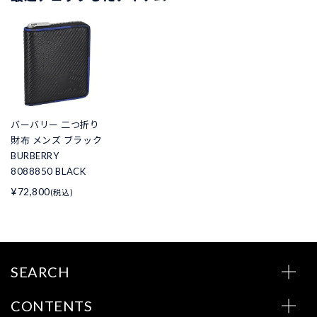
バーバリー 二つ折り
財布 メンズ ブラック
BURBERRY
8088850 BLACK
¥72,800
(税込)
SEARCH
CONTENTS