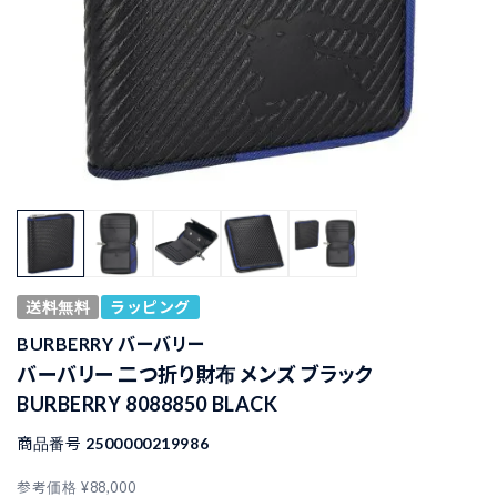
送料無料
ラッピング
BURBERRY バーバリー
バーバリー 二つ折り財布 メンズ ブラック
BURBERRY 8088850 BLACK
商品番号
2500000219986
参考価格
¥
88,000