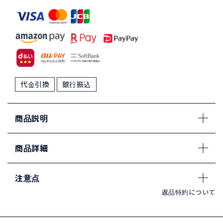
代金引換
銀行振込
商品説明
商品詳細
注意点
返品特約について