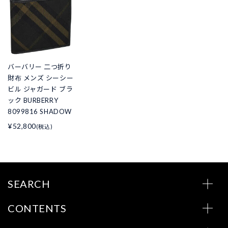
バーバリー 二つ折り
財布 メンズ シーシー
ビル ジャガード ブラ
ック BURBERRY
8099816 SHADOW
¥52,800
(税込)
SEARCH
CONTENTS