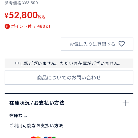
参考価格
¥
63,800
52,800
¥
税込
ポイント付与
480
pt
お気に入りに登録する
申し訳ございません。ただいま在庫がございません。
商品についてのお問い合わせ
在庫状況 / お支払い方法
在庫なし
ご利用可能なお支払い方法