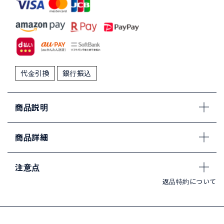
代金引換
銀行振込
商品説明
商品詳細
注意点
返品特約について