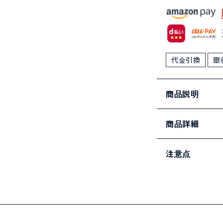
代金引換
銀
商品説明
商品詳細
注意点