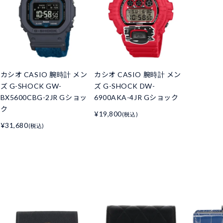
カシオ CASIO 腕時計 メン
カシオ CASIO 腕時計 メン
ズ G-SHOCK GW-
ズ G-SHOCK DW-
BX5600CBG-2JR Gショッ
6900AKA-4JR Gショック
ク
¥19,800
(税込)
¥31,680
(税込)