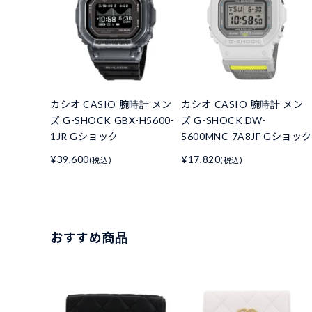
カシオ CASIO 腕時計 メン
カシオ CASIO 腕時計 メン
ズ G-SHOCK GBX-H5600-
ズ G-SHOCK DW-
1JR Gショック
5600MNC-7A8JF Gショック
¥39,600
¥17,820
(税込)
(税込)
おすすめ商品