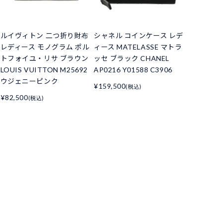
ルイヴィトン 二つ折り財布
シャネル コインケース レデ
レディース モノグラム ポル
ィース MATELASSE マトラ
トフォイユ・リサ ブラウン
ッセ ブラック CHANEL
LOUIS VUITTON M25692
AP0216 Y01588 C3906
ウジェニーピンク
¥159,500
(税込)
¥82,500
(税込)