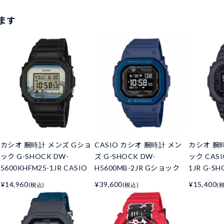
ます
カシオ 腕時計 メンズ Gショ
CASIO カシオ 腕時計 メン
カシオ 腕
ック G-SHOCK DW-
ズ G-SHOCK DW-
ック CASI
5600KHFM25-1JR CASIO
H5600MB-2JR Gショック
1JR G-S
¥14,960
¥39,600
¥15,400
(税込)
(税込)
(