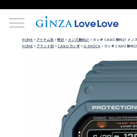
HOME
アイテム別
時計
メンズ腕時計
カシオ CASIO 腕時計 メンズ 
HOME
ブランド別
CASIO カシオ
G-SHOCK
カシオ CASIO 腕時計