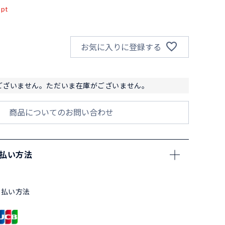
pt
お気に入りに登録する
ございません。ただいま在庫がございません。
商品についてのお問い合わせ
支払い方法
支払い方法