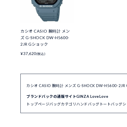
カシオ CASIO 腕時計 メン
ズ G-SHOCK DW-H5600-
2JR Gショック
¥37,620
(税込)
カシオ CASIO 腕時計 メンズ G-SHOCK DW-H5600
ブランドバックの通販サイトGINZA LoveLove
トップページ
バッグカテゴリ
ハンドバッグ
トートバッグ
シ