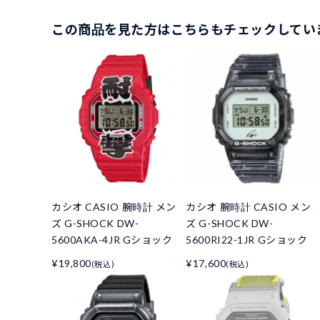
この商品を見た方はこちらもチェックしてい
カシオ CASIO 腕時計 メン
カシオ 腕時計 CASIO メン
ズ G-SHOCK DW-
ズ G-SHOCK DW-
5600AKA-4JR Gショック
5600RI22-1JR Gショック
¥19,800
¥17,600
(税込)
(税込)