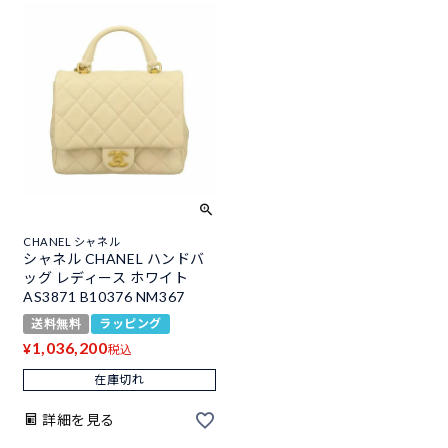
CHANEL シャネル
シャネル CHANEL ハンドバ
ッグ レディース ホワイト
AS3871 B10376 NM367
送料無料
ラッピング
1,036,200
¥
税込
在庫切れ
詳細を見る