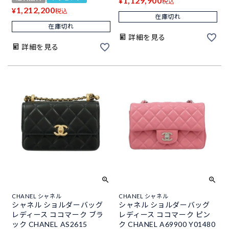
1,129,900
¥
税込
1,212,200
¥
税込
在庫切れ
在庫切れ
詳細を見る
詳細を見る
CHANEL シャネル
CHANEL シャネル
シャネル ショルダーバッグ
シャネル ショルダーバッグ
レディース ココマーク ブラ
レディース ココマーク ピン
ック CHANEL AS2615
ク CHANEL A69900 Y01480