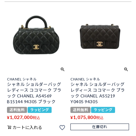
CHANEL シャネル
CHANEL シャネル
シャネル ショルダーバッグ
シャネル ショルダーバッグ
レディース ココマーク ブラ
レディース ココマーク ブラ
ック CHANEL AS4569
ック CHANEL AS5219
B15144 94305 ブラック
Y0405 94305
送料無料
ラッピング
送料無料
ラッピング
1,027,000
1,075,800
¥
¥
税込
税込
在庫切れ
カートに入れる