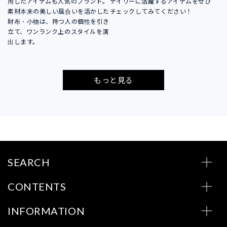
用したアイテムも人気のブランド。
デイリーに活躍するアイテムをぜひ
素材本来の美しい風合いを活かした
チェックしてみてください！
財布・小物は、持つ人の個性を引き
立て、ワンランク上のスタイルを演
出します。
もっと見る
SEARCH
CONTENTS
INFORMATION