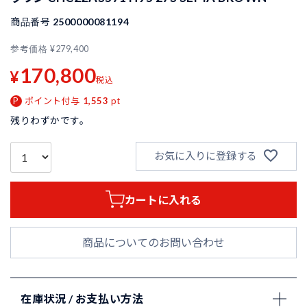
商品番号
2500000081194
参考価格
¥
279,400
170,800
¥
税込
ポイント付与
1,553
pt
残りわずかです。
お気に入りに登録する
カートに入れる
商品についてのお問い合わせ
在庫状況 / お支払い方法