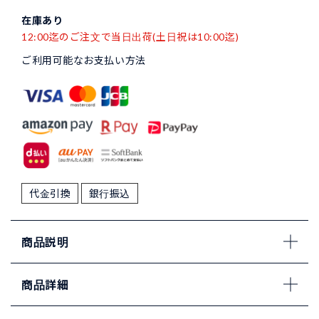
在庫あり
12:00迄のご注文で当日出荷(土日祝は10:00迄)
ご利用可能なお支払い方法
代金引換
銀行振込
商品説明
商品詳細